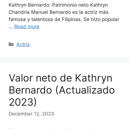
Kathryn Bernardo: Patrimonio neto Kathryn
Chandria Manuel Bernardo es la actriz más
famosa y talentosa de Filipinas. Se hizo popular
…
Read more
Categories
Actriz
Valor neto de Kathryn
Bernardo (Actualizado
2023)
December 12, 2023