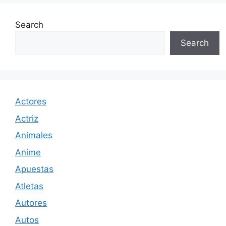
Search
Search
Actores
Actriz
Animales
Anime
Apuestas
Atletas
Autores
Autos