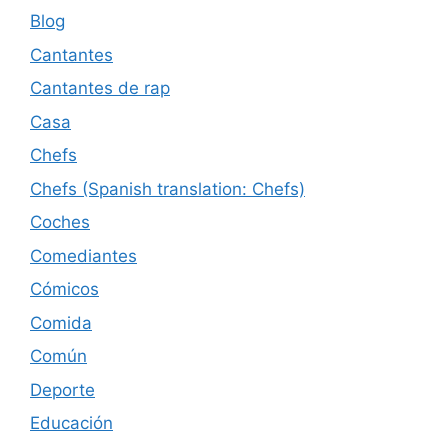
Blog
Cantantes
Cantantes de rap
Casa
Chefs
Chefs (Spanish translation: Chefs)
Coches
Comediantes
Cómicos
Comida
Común
Deporte
Educación