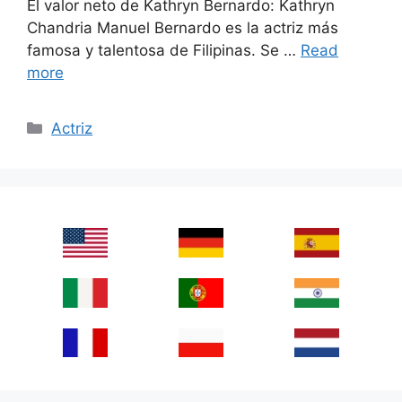
El valor neto de Kathryn Bernardo: Kathryn
Chandria Manuel Bernardo es la actriz más
famosa y talentosa de Filipinas. Se …
Read
more
Categories
Actriz