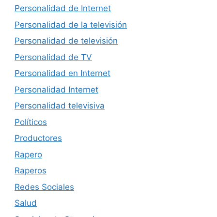
Personalidad de Internet
Personalidad de la televisión
Personalidad de televisión
Personalidad de TV
Personalidad en Internet
Personalidad Internet
Personalidad televisiva
Políticos
Productores
Rapero
Raperos
Redes Sociales
Salud