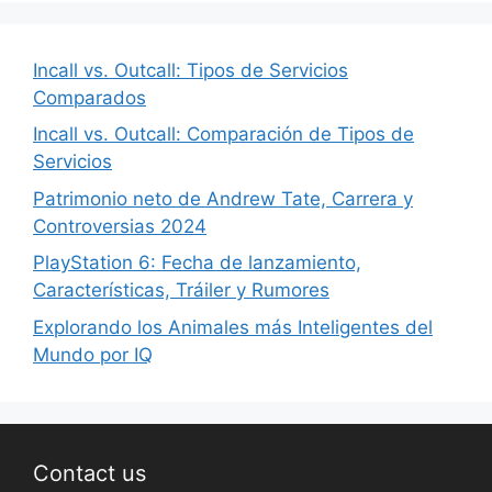
Incall vs. Outcall: Tipos de Servicios
Comparados
Incall vs. Outcall: Comparación de Tipos de
Servicios
Patrimonio neto de Andrew Tate, Carrera y
Controversias 2024
PlayStation 6: Fecha de lanzamiento,
Características, Tráiler y Rumores
Explorando los Animales más Inteligentes del
Mundo por IQ
Contact us