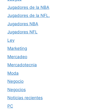
Jugadores de la NBA
Jugadores de la NFL.
Jugadores NBA
Jugadores NFL
Ley
Marketing
Mercadeo
Mercadotecnia
Moda
Negocio
Negocios
Noticias recientes
PC