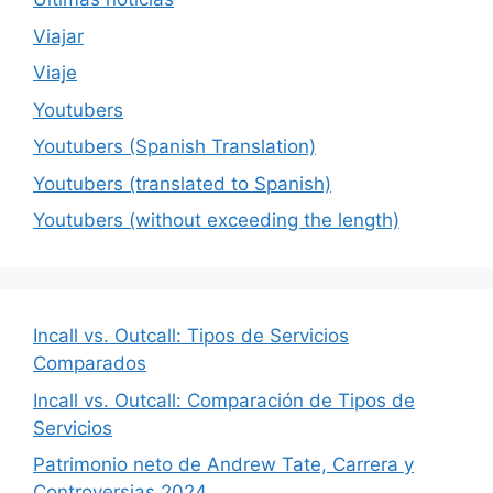
Viajar
Viaje
Youtubers
Youtubers (Spanish Translation)
Youtubers (translated to Spanish)
Youtubers (without exceeding the length)
Incall vs. Outcall: Tipos de Servicios
Comparados
Incall vs. Outcall: Comparación de Tipos de
Servicios
Patrimonio neto de Andrew Tate, Carrera y
Controversias 2024