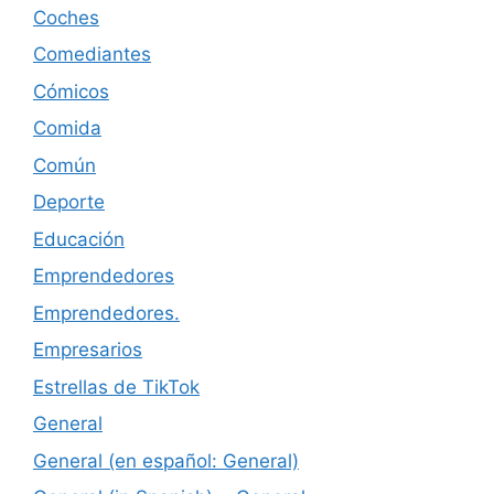
Coches
Comediantes
Cómicos
Comida
Común
Deporte
Educación
Emprendedores
Emprendedores.
Empresarios
Estrellas de TikTok
General
General (en español: General)