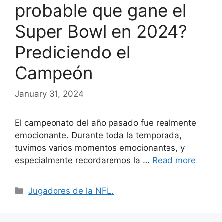
probable que gane el
Super Bowl en 2024?
Prediciendo el
Campeón
January 31, 2024
El campeonato del año pasado fue realmente
emocionante. Durante toda la temporada,
tuvimos varios momentos emocionantes, y
especialmente recordaremos la …
Read more
Categories
Jugadores de la NFL.