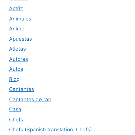
Actriz
Animales
Anime
Apuestas
Atletas
Autores
Autos
Blog
Cantantes
Cantantes de rap
Casa
Chefs
Chefs (Spanish translation: Chefs)