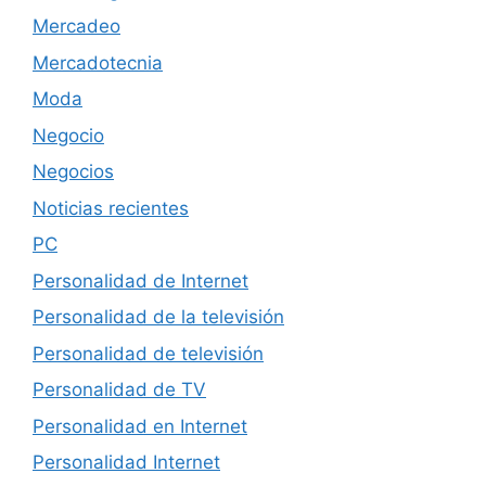
Mercadeo
Mercadotecnia
Moda
Negocio
Negocios
Noticias recientes
PC
Personalidad de Internet
Personalidad de la televisión
Personalidad de televisión
Personalidad de TV
Personalidad en Internet
Personalidad Internet