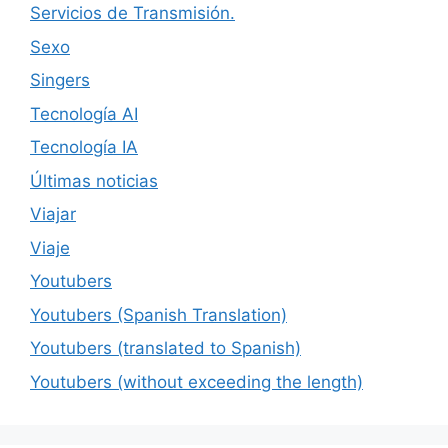
Servicios de Transmisión.
Sexo
Singers
Tecnología AI
Tecnología IA
Últimas noticias
Viajar
Viaje
Youtubers
Youtubers (Spanish Translation)
Youtubers (translated to Spanish)
Youtubers (without exceeding the length)