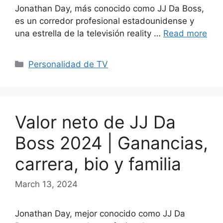
Jonathan Day, más conocido como JJ Da Boss,
es un corredor profesional estadounidense y
una estrella de la televisión reality …
Read more
Categories
Personalidad de TV
Valor neto de JJ Da
Boss 2024 | Ganancias,
carrera, bio y familia
March 13, 2024
Jonathan Day, mejor conocido como JJ Da