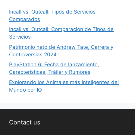
Incall vs. Outcall: Tipos de Servicios
Comparados
Incall vs. Outcall: Comparación de Tipos de
Servicios
Patrimonio neto de Andrew Tate, Carrera y
Controversias 2024
PlayStation 6: Fecha de lanzamiento,
Características, Tráiler y Rumores
Explorando los Animales más Inteligentes del
Mundo por IQ
Contact us