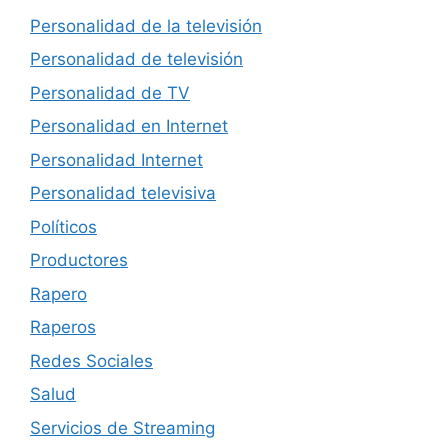
Personalidad de la televisión
Personalidad de televisión
Personalidad de TV
Personalidad en Internet
Personalidad Internet
Personalidad televisiva
Políticos
Productores
Rapero
Raperos
Redes Sociales
Salud
Servicios de Streaming