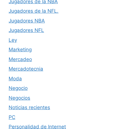
Jugadores de la NBA
Jugadores de la NFL.
Jugadores NBA
Jugadores NFL
Ley
Marketing
Mercadeo
Mercadotecnia
Moda
Negocio
Negocios
Noticias recientes
PC
Personalidad de Internet