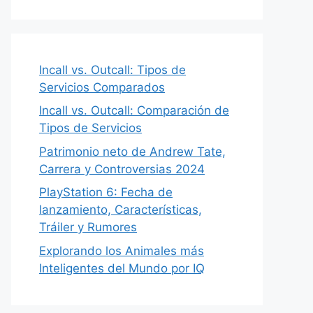
Incall vs. Outcall: Tipos de
Servicios Comparados
Incall vs. Outcall: Comparación de
Tipos de Servicios
Patrimonio neto de Andrew Tate,
Carrera y Controversias 2024
PlayStation 6: Fecha de
lanzamiento, Características,
Tráiler y Rumores
Explorando los Animales más
Inteligentes del Mundo por IQ