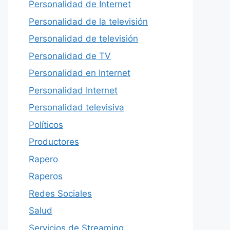
Personalidad de Internet
Personalidad de la televisión
Personalidad de televisión
Personalidad de TV
Personalidad en Internet
Personalidad Internet
Personalidad televisiva
Políticos
Productores
Rapero
Raperos
Redes Sociales
Salud
Servicios de Streaming