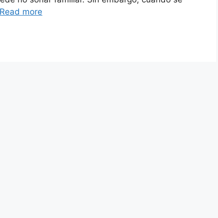
Read more