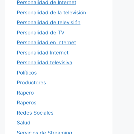
Personalidad de Internet
Personalidad de la televisión
Personalidad de televisión
Personalidad de TV
Personalidad en Internet
Personalidad Internet
Personalidad televisiva
Políticos
Productores
Rapero
Raperos
Redes Sociales
Salud
Servicios de Streaming