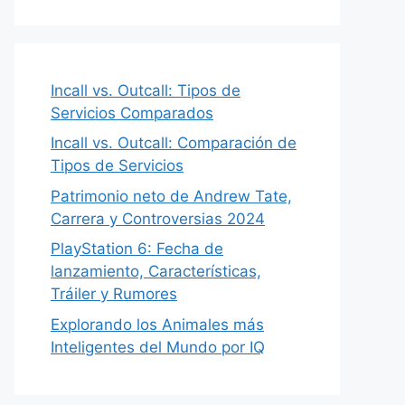
Incall vs. Outcall: Tipos de
Servicios Comparados
Incall vs. Outcall: Comparación de
Tipos de Servicios
Patrimonio neto de Andrew Tate,
Carrera y Controversias 2024
PlayStation 6: Fecha de
lanzamiento, Características,
Tráiler y Rumores
Explorando los Animales más
Inteligentes del Mundo por IQ