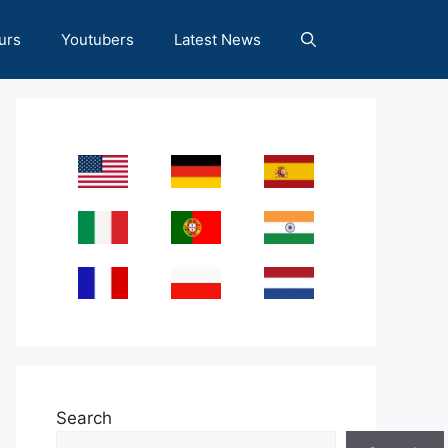
urs
Youtubers
Latest News
Search