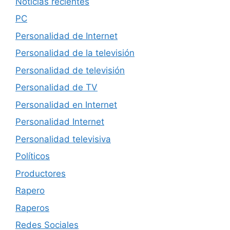
Noticias recientes
PC
Personalidad de Internet
Personalidad de la televisión
Personalidad de televisión
Personalidad de TV
Personalidad en Internet
Personalidad Internet
Personalidad televisiva
Políticos
Productores
Rapero
Raperos
Redes Sociales