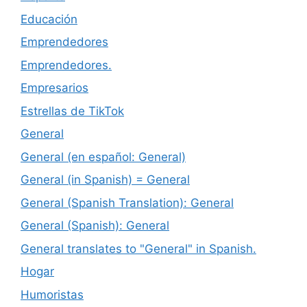
Educación
Emprendedores
Emprendedores.
Empresarios
Estrellas de TikTok
General
General (en español: General)
General (in Spanish) = General
General (Spanish Translation): General
General (Spanish): General
General translates to "General" in Spanish.
Hogar
Humoristas