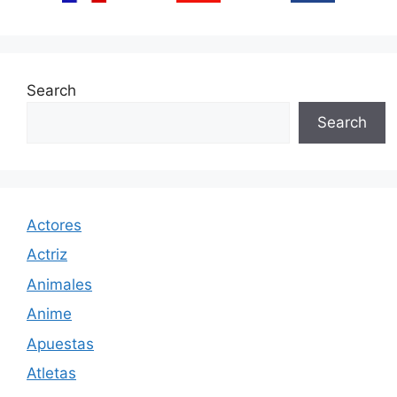
Search
Search
Actores
Actriz
Animales
Anime
Apuestas
Atletas