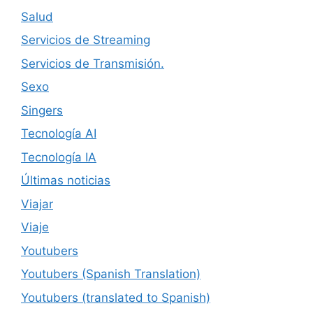
Salud
Servicios de Streaming
Servicios de Transmisión.
Sexo
Singers
Tecnología AI
Tecnología IA
Últimas noticias
Viajar
Viaje
Youtubers
Youtubers (Spanish Translation)
Youtubers (translated to Spanish)