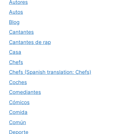
Autores
Autos
Blog
Cantantes
Cantantes de rap
Casa
Chefs
Chefs (Spanish translation: Chefs)
Coches
Comediantes
Cómicos
Comida
Común
Deporte