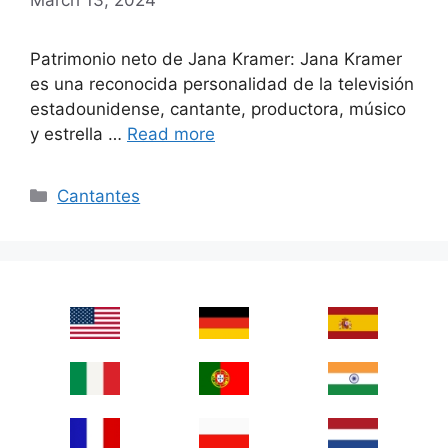
Patrimonio neto de Jana Kramer: Jana Kramer
es una reconocida personalidad de la televisión
estadounidense, cantante, productora, músico
y estrella …
Read more
Categories
Cantantes