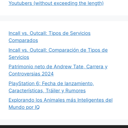
Youtubers (without exceeding the length)
Incall vs. Outcall: Tipos de Servicios
Comparados
Incall vs. Outcall: Comparación de Tipos de
Servicios
Patrimonio neto de Andrew Tate, Carrera y
Controversias 2024
PlayStation 6: Fecha de lanzamiento,
Características, Tráiler y Rumores
Explorando los Animales más Inteligentes del
Mundo por IQ