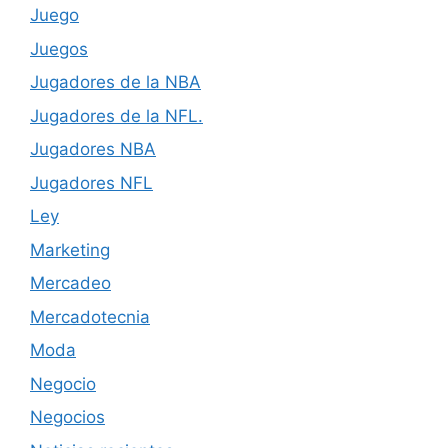
Juego
Juegos
Jugadores de la NBA
Jugadores de la NFL.
Jugadores NBA
Jugadores NFL
Ley
Marketing
Mercadeo
Mercadotecnia
Moda
Negocio
Negocios