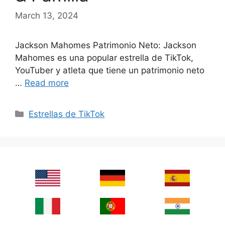
March 13, 2024
Jackson Mahomes Patrimonio Neto: Jackson
Mahomes es una popular estrella de TikTok,
YouTuber y atleta que tiene un patrimonio neto
…
Read more
Categories
Estrellas de TikTok