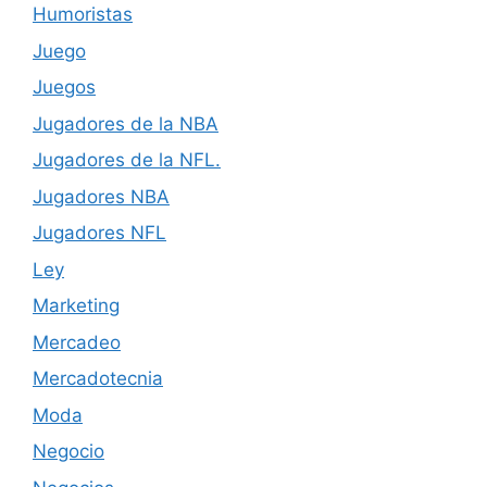
Humoristas
Juego
Juegos
Jugadores de la NBA
Jugadores de la NFL.
Jugadores NBA
Jugadores NFL
Ley
Marketing
Mercadeo
Mercadotecnia
Moda
Negocio