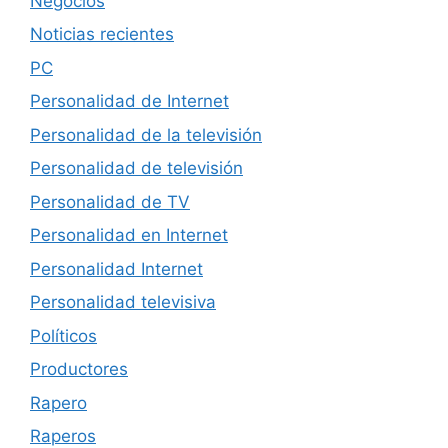
Negocios
Noticias recientes
PC
Personalidad de Internet
Personalidad de la televisión
Personalidad de televisión
Personalidad de TV
Personalidad en Internet
Personalidad Internet
Personalidad televisiva
Políticos
Productores
Rapero
Raperos