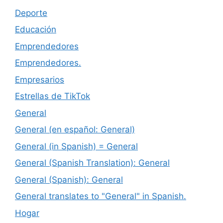
Deporte
Educación
Emprendedores
Emprendedores.
Empresarios
Estrellas de TikTok
General
General (en español: General)
General (in Spanish) = General
General (Spanish Translation): General
General (Spanish): General
General translates to "General" in Spanish.
Hogar