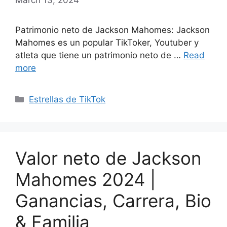
Patrimonio neto de Jackson Mahomes: Jackson
Mahomes es un popular TikToker, Youtuber y
atleta que tiene un patrimonio neto de …
Read
more
Categories
Estrellas de TikTok
Valor neto de Jackson
Mahomes 2024 |
Ganancias, Carrera, Bio
& Familia