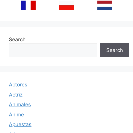
Search
Search
Actores
Actriz
Animales
Anime
Apuestas