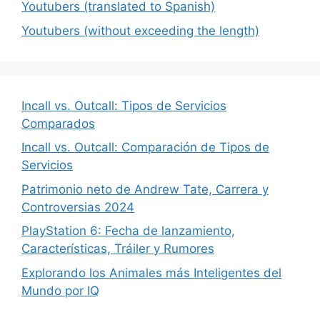
Youtubers (translated to Spanish)
Youtubers (without exceeding the length)
Incall vs. Outcall: Tipos de Servicios
Comparados
Incall vs. Outcall: Comparación de Tipos de
Servicios
Patrimonio neto de Andrew Tate, Carrera y
Controversias 2024
PlayStation 6: Fecha de lanzamiento,
Características, Tráiler y Rumores
Explorando los Animales más Inteligentes del
Mundo por IQ