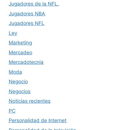
Jugadores de la NFL.
Jugadores NBA
Jugadores NFL
Ley
Marketing
Mercadeo
Mercadotecnia
Moda
Negocio
Negocios
Noticias recientes
PC
Personalidad de Internet