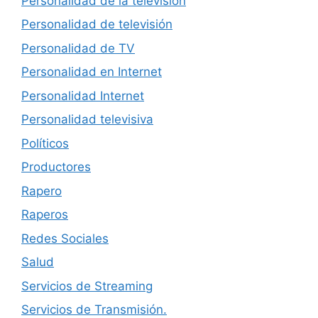
Personalidad de la televisión
Personalidad de televisión
Personalidad de TV
Personalidad en Internet
Personalidad Internet
Personalidad televisiva
Políticos
Productores
Rapero
Raperos
Redes Sociales
Salud
Servicios de Streaming
Servicios de Transmisión.