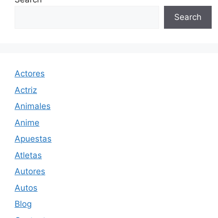
Search
Actores
Actriz
Animales
Anime
Apuestas
Atletas
Autores
Autos
Blog