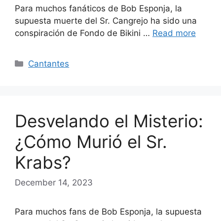
Para muchos fanáticos de Bob Esponja, la
supuesta muerte del Sr. Cangrejo ha sido una
conspiración de Fondo de Bikini …
Read more
Categories
Cantantes
Desvelando el Misterio:
¿Cómo Murió el Sr.
Krabs?
December 14, 2023
Para muchos fans de Bob Esponja, la supuesta