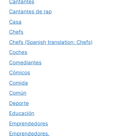
Cantantes
Cantantes de rap
Casa
Chefs
Chefs (Spanish translation: Chefs)
Coches
Comediantes
Cómicos
Comida
Común
Deporte
Educación
Emprendedores
Emprendedores.