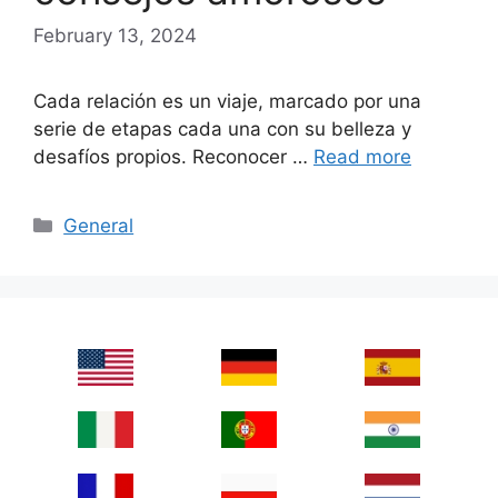
February 13, 2024
Cada relación es un viaje, marcado por una
serie de etapas cada una con su belleza y
desafíos propios. Reconocer …
Read more
Categories
General