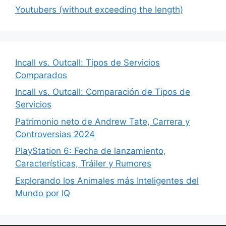
Youtubers (without exceeding the length)
Incall vs. Outcall: Tipos de Servicios
Comparados
Incall vs. Outcall: Comparación de Tipos de
Servicios
Patrimonio neto de Andrew Tate, Carrera y
Controversias 2024
PlayStation 6: Fecha de lanzamiento,
Características, Tráiler y Rumores
Explorando los Animales más Inteligentes del
Mundo por IQ