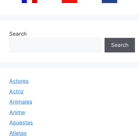
Search
Search
Actores
Actriz
Animales
Anime
Apuestas
Atletas