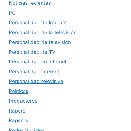
Noticias recientes
PC
Personalidad de Internet
Personalidad de la televisión
Personalidad de televisión
Personalidad de TV
Personalidad en Internet
Personalidad Internet
Personalidad televisiva
Políticos
Productores
Rapero
Raperos
Redes Sociales