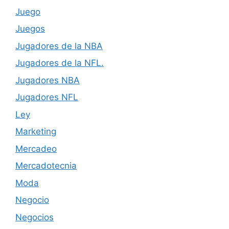
Juego
Juegos
Jugadores de la NBA
Jugadores de la NFL.
Jugadores NBA
Jugadores NFL
Ley
Marketing
Mercadeo
Mercadotecnia
Moda
Negocio
Negocios