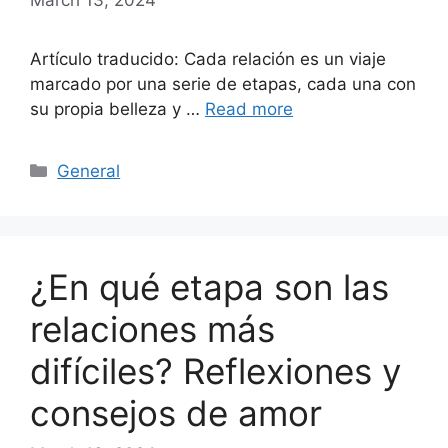
Artículo traducido: Cada relación es un viaje
marcado por una serie de etapas, cada una con
su propia belleza y …
Read more
Categories
General
¿En qué etapa son las
relaciones más
difíciles? Reflexiones y
consejos de amor