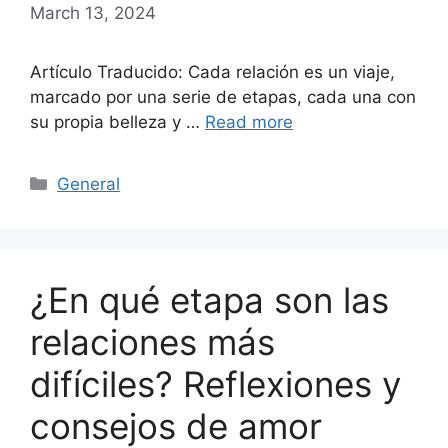
March 13, 2024
Artículo Traducido: Cada relación es un viaje,
marcado por una serie de etapas, cada una con
su propia belleza y …
Read more
Categories
General
¿En qué etapa son las
relaciones más
difíciles? Reflexiones y
consejos de amor