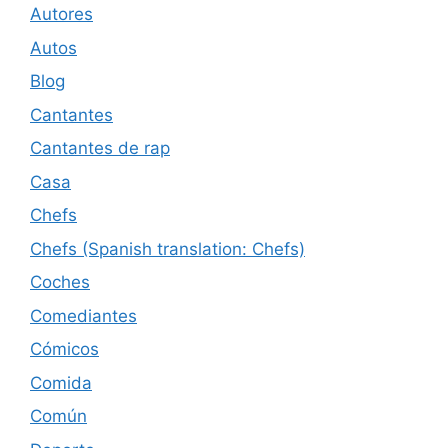
Autores
Autos
Blog
Cantantes
Cantantes de rap
Casa
Chefs
Chefs (Spanish translation: Chefs)
Coches
Comediantes
Cómicos
Comida
Común