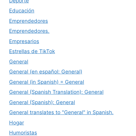
Deporte
Educación
Emprendedores
Emprendedores.
Empresarios
Estrellas de TikTok
General
General (en español: General)
General (in Spanish) = General
General (Spanish Translation): General
General (Spanish): General
General translates to "General" in Spanish.
Hogar
Humoristas