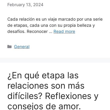
February 13, 2024
Cada relación es un viaje marcado por una serie
de etapas, cada una con su propia belleza y
desafíos. Reconocer …
Read more
Categories
General
¿En qué etapa las
relaciones son más
difíciles? Reflexiones y
consejos de amor.