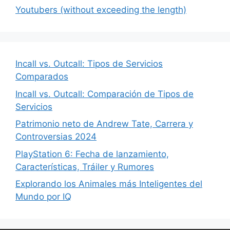
Youtubers (without exceeding the length)
Incall vs. Outcall: Tipos de Servicios
Comparados
Incall vs. Outcall: Comparación de Tipos de
Servicios
Patrimonio neto de Andrew Tate, Carrera y
Controversias 2024
PlayStation 6: Fecha de lanzamiento,
Características, Tráiler y Rumores
Explorando los Animales más Inteligentes del
Mundo por IQ