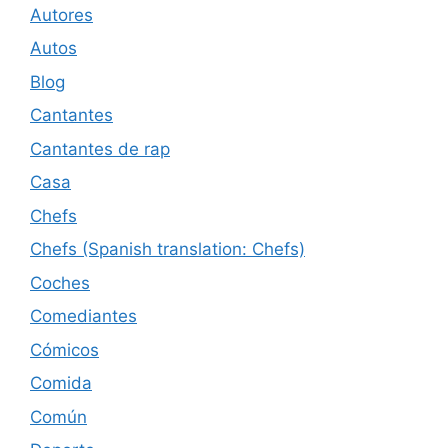
Autores
Autos
Blog
Cantantes
Cantantes de rap
Casa
Chefs
Chefs (Spanish translation: Chefs)
Coches
Comediantes
Cómicos
Comida
Común