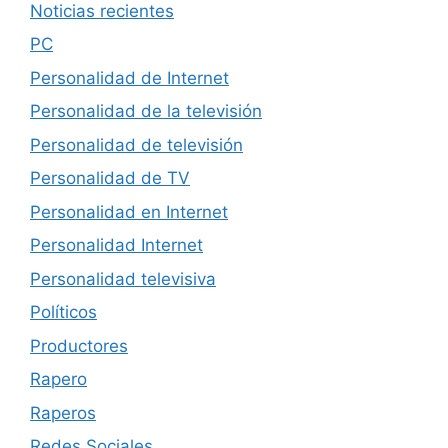
Noticias recientes
PC
Personalidad de Internet
Personalidad de la televisión
Personalidad de televisión
Personalidad de TV
Personalidad en Internet
Personalidad Internet
Personalidad televisiva
Políticos
Productores
Rapero
Raperos
Redes Sociales