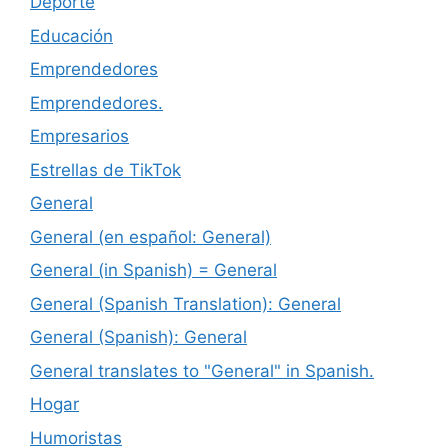
Deporte
Educación
Emprendedores
Emprendedores.
Empresarios
Estrellas de TikTok
General
General (en español: General)
General (in Spanish) = General
General (Spanish Translation): General
General (Spanish): General
General translates to "General" in Spanish.
Hogar
Humoristas