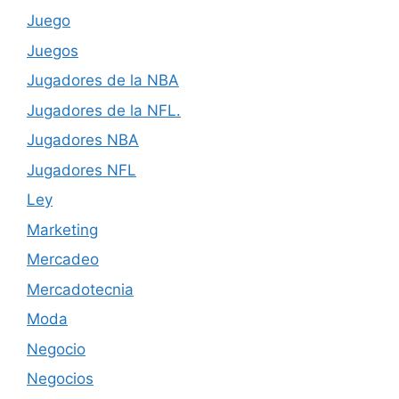
Juego
Juegos
Jugadores de la NBA
Jugadores de la NFL.
Jugadores NBA
Jugadores NFL
Ley
Marketing
Mercadeo
Mercadotecnia
Moda
Negocio
Negocios