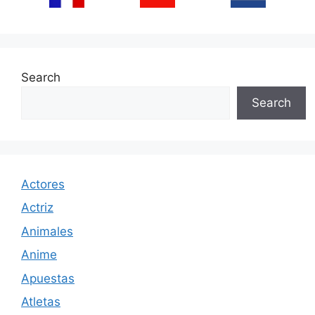
Search
Search
Actores
Actriz
Animales
Anime
Apuestas
Atletas