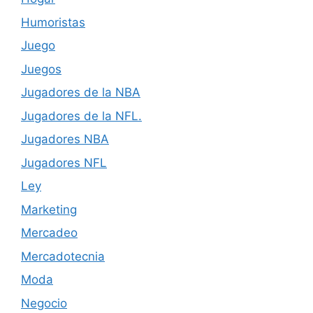
Humoristas
Juego
Juegos
Jugadores de la NBA
Jugadores de la NFL.
Jugadores NBA
Jugadores NFL
Ley
Marketing
Mercadeo
Mercadotecnia
Moda
Negocio