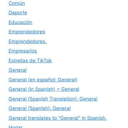
Común
Deporte
Educación
Emprendedores
Emprendedores.
Empresarios
Estrellas de TikTok
General
General (en español: General)
General (in Spanish) = General
General (Spanish Translation): General
General (Spanish): General
General translates to "General" in Spanish.
Hogar