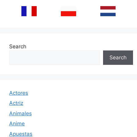
Search
Search
Actores
Actriz
Animales
Anime
Apuestas