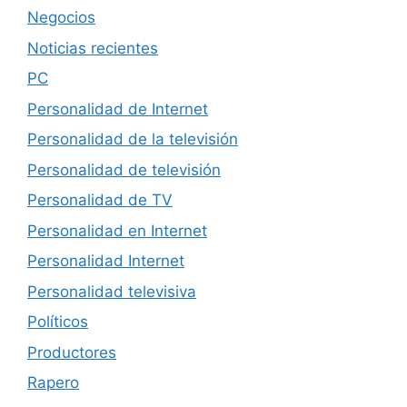
Negocios
Noticias recientes
PC
Personalidad de Internet
Personalidad de la televisión
Personalidad de televisión
Personalidad de TV
Personalidad en Internet
Personalidad Internet
Personalidad televisiva
Políticos
Productores
Rapero