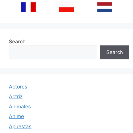
Search
Search
Actores
Actriz
Animales
Anime
Apuestas