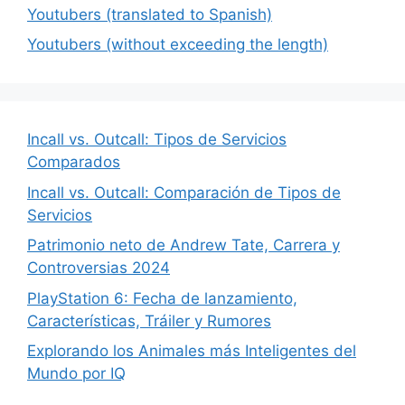
Youtubers (translated to Spanish)
Youtubers (without exceeding the length)
Incall vs. Outcall: Tipos de Servicios
Comparados
Incall vs. Outcall: Comparación de Tipos de
Servicios
Patrimonio neto de Andrew Tate, Carrera y
Controversias 2024
PlayStation 6: Fecha de lanzamiento,
Características, Tráiler y Rumores
Explorando los Animales más Inteligentes del
Mundo por IQ