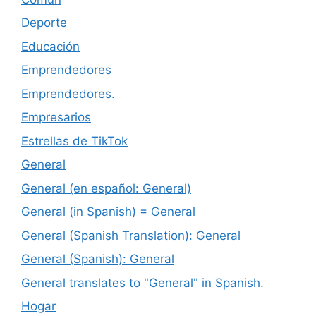
Deporte
Educación
Emprendedores
Emprendedores.
Empresarios
Estrellas de TikTok
General
General (en español: General)
General (in Spanish) = General
General (Spanish Translation): General
General (Spanish): General
General translates to "General" in Spanish.
Hogar