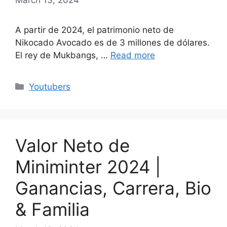
A partir de 2024, el patrimonio neto de
Nikocado Avocado es de 3 millones de dólares.
El rey de Mukbangs, …
Read more
Categories
Youtubers
Valor Neto de
Miniminter 2024 |
Ganancias, Carrera, Bio
& Familia