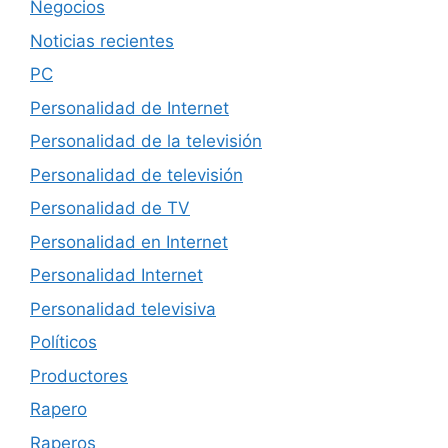
Negocios
Noticias recientes
PC
Personalidad de Internet
Personalidad de la televisión
Personalidad de televisión
Personalidad de TV
Personalidad en Internet
Personalidad Internet
Personalidad televisiva
Políticos
Productores
Rapero
Raperos