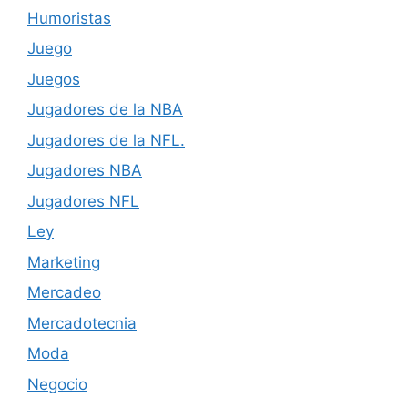
Humoristas
Juego
Juegos
Jugadores de la NBA
Jugadores de la NFL.
Jugadores NBA
Jugadores NFL
Ley
Marketing
Mercadeo
Mercadotecnia
Moda
Negocio