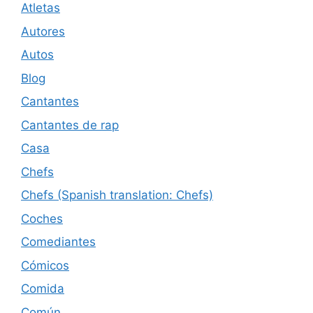
Atletas
Autores
Autos
Blog
Cantantes
Cantantes de rap
Casa
Chefs
Chefs (Spanish translation: Chefs)
Coches
Comediantes
Cómicos
Comida
Común