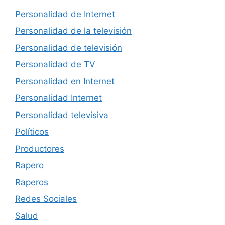
Personalidad de Internet
Personalidad de la televisión
Personalidad de televisión
Personalidad de TV
Personalidad en Internet
Personalidad Internet
Personalidad televisiva
Políticos
Productores
Rapero
Raperos
Redes Sociales
Salud