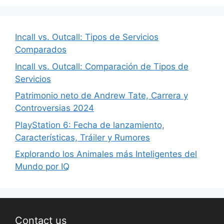
Incall vs. Outcall: Tipos de Servicios
Comparados
Incall vs. Outcall: Comparación de Tipos de
Servicios
Patrimonio neto de Andrew Tate, Carrera y
Controversias 2024
PlayStation 6: Fecha de lanzamiento,
Características, Tráiler y Rumores
Explorando los Animales más Inteligentes del
Mundo por IQ
Contact us