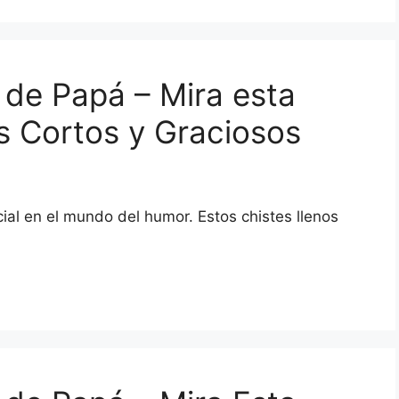
de Papá – Mira esta
s Cortos y Graciosos
ial en el mundo del humor. Estos chistes llenos