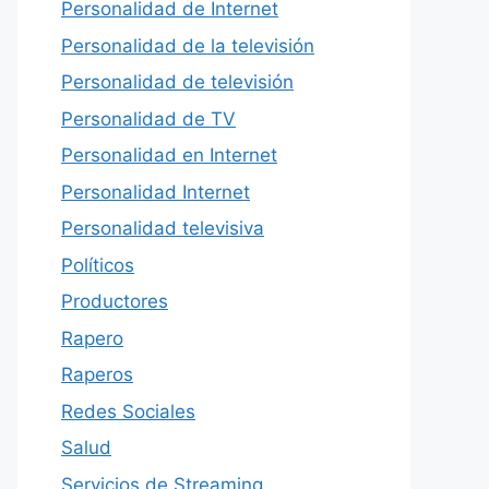
Personalidad de Internet
Personalidad de la televisión
Personalidad de televisión
Personalidad de TV
Personalidad en Internet
Personalidad Internet
Personalidad televisiva
Políticos
Productores
Rapero
Raperos
Redes Sociales
Salud
Servicios de Streaming