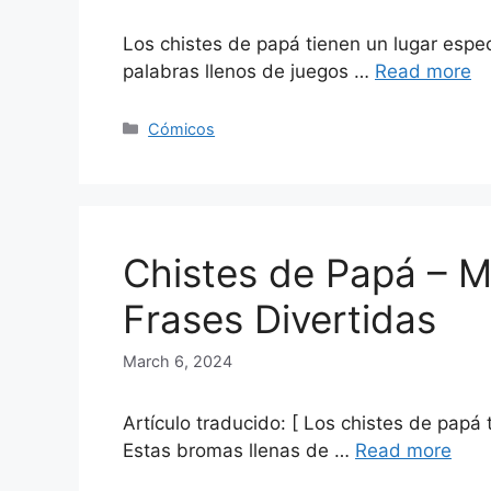
Los chistes de papá tienen un lugar espe
palabras llenos de juegos …
Read more
Categories
Cómicos
Chistes de Papá – M
Frases Divertidas
March 6, 2024
Artículo traducido: [ Los chistes de papá
Estas bromas llenas de …
Read more