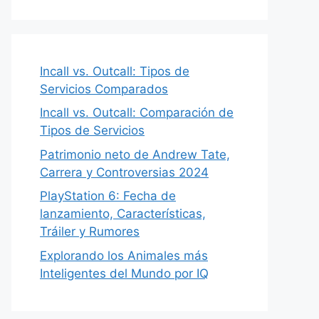
Incall vs. Outcall: Tipos de
Servicios Comparados
Incall vs. Outcall: Comparación de
Tipos de Servicios
Patrimonio neto de Andrew Tate,
Carrera y Controversias 2024
PlayStation 6: Fecha de
lanzamiento, Características,
Tráiler y Rumores
Explorando los Animales más
Inteligentes del Mundo por IQ