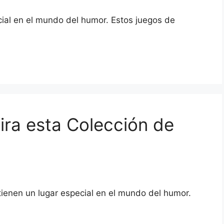
cial en el mundo del humor. Estos juegos de
ira esta Colección de
 tienen un lugar especial en el mundo del humor.