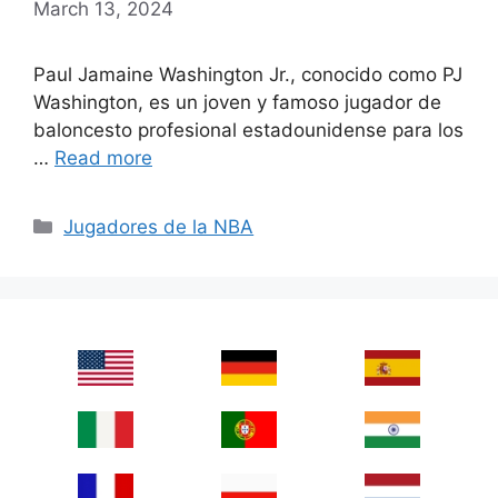
March 13, 2024
Paul Jamaine Washington Jr., conocido como PJ
Washington, es un joven y famoso jugador de
baloncesto profesional estadounidense para los
…
Read more
Categories
Jugadores de la NBA