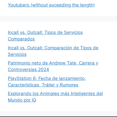
Youtubers (without exceeding the length)
Incall vs. Outcall: Tipos de Servicios
Comparados
Incall vs. Outcall: Comparación de Tipos de
Servicios
Patrimonio neto de Andrew Tate, Carrera y
Controversias 2024
PlayStation 6: Fecha de lanzamiento,
Características, Tráiler y Rumores
Explorando los Animales más Inteligentes del
Mundo por IQ