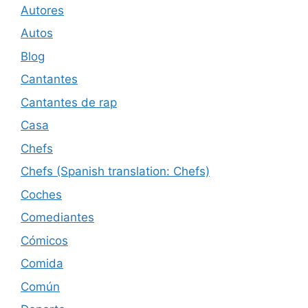
Autores
Autos
Blog
Cantantes
Cantantes de rap
Casa
Chefs
Chefs (Spanish translation: Chefs)
Coches
Comediantes
Cómicos
Comida
Común