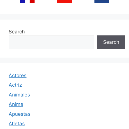
Search
Search
Actores
Actriz
Animales
Anime
Apuestas
Atletas