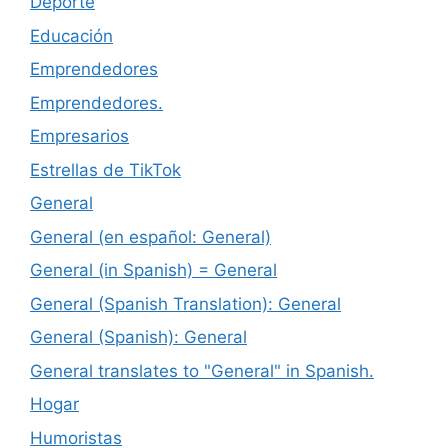
Deporte
Educación
Emprendedores
Emprendedores.
Empresarios
Estrellas de TikTok
General
General (en español: General)
General (in Spanish) = General
General (Spanish Translation): General
General (Spanish): General
General translates to "General" in Spanish.
Hogar
Humoristas