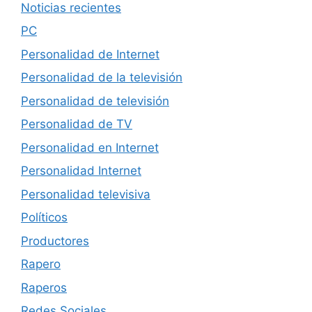
Noticias recientes
PC
Personalidad de Internet
Personalidad de la televisión
Personalidad de televisión
Personalidad de TV
Personalidad en Internet
Personalidad Internet
Personalidad televisiva
Políticos
Productores
Rapero
Raperos
Redes Sociales