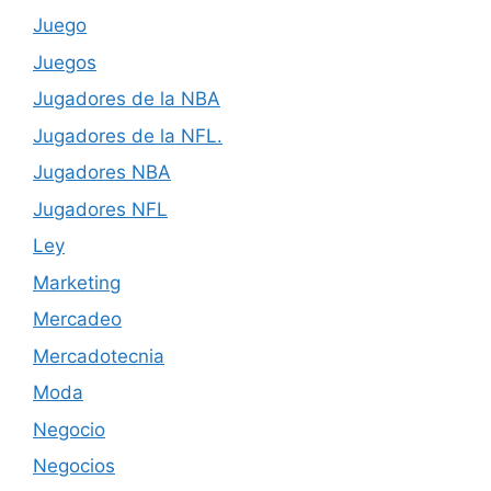
Juego
Juegos
Jugadores de la NBA
Jugadores de la NFL.
Jugadores NBA
Jugadores NFL
Ley
Marketing
Mercadeo
Mercadotecnia
Moda
Negocio
Negocios