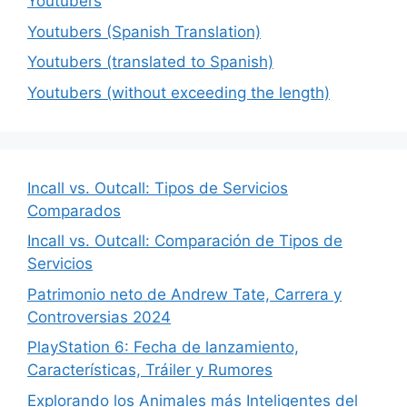
Youtubers
Youtubers (Spanish Translation)
Youtubers (translated to Spanish)
Youtubers (without exceeding the length)
Incall vs. Outcall: Tipos de Servicios
Comparados
Incall vs. Outcall: Comparación de Tipos de
Servicios
Patrimonio neto de Andrew Tate, Carrera y
Controversias 2024
PlayStation 6: Fecha de lanzamiento,
Características, Tráiler y Rumores
Explorando los Animales más Inteligentes del