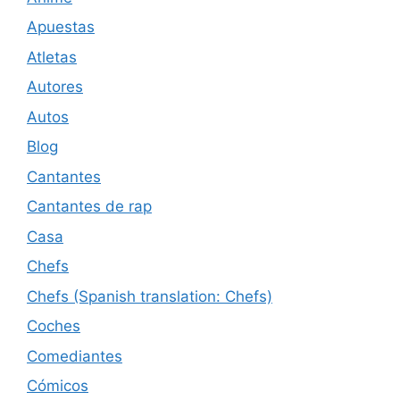
Apuestas
Atletas
Autores
Autos
Blog
Cantantes
Cantantes de rap
Casa
Chefs
Chefs (Spanish translation: Chefs)
Coches
Comediantes
Cómicos