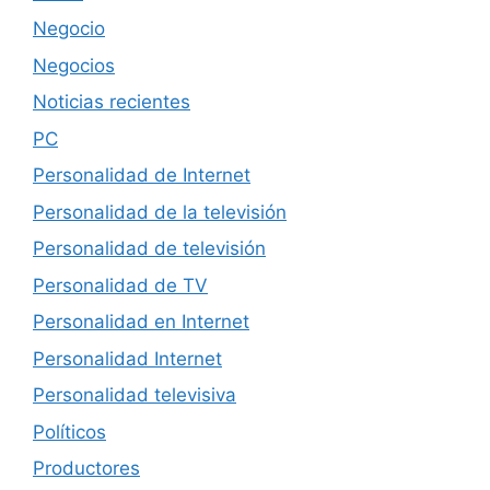
Negocio
Negocios
Noticias recientes
PC
Personalidad de Internet
Personalidad de la televisión
Personalidad de televisión
Personalidad de TV
Personalidad en Internet
Personalidad Internet
Personalidad televisiva
Políticos
Productores