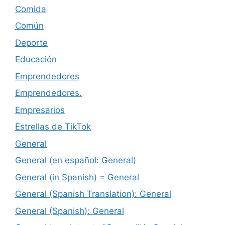
Comida
Común
Deporte
Educación
Emprendedores
Emprendedores.
Empresarios
Estrellas de TikTok
General
General (en español: General)
General (in Spanish) = General
General (Spanish Translation): General
General (Spanish): General