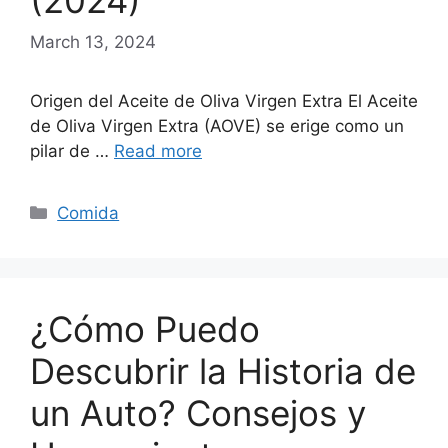
(2024)
March 13, 2024
Origen del Aceite de Oliva Virgen Extra El Aceite
de Oliva Virgen Extra (AOVE) se erige como un
pilar de …
Read more
Categories
Comida
¿Cómo Puedo
Descubrir la Historia de
un Auto? Consejos y