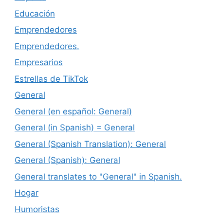
Educación
Emprendedores
Emprendedores.
Empresarios
Estrellas de TikTok
General
General (en español: General)
General (in Spanish) = General
General (Spanish Translation): General
General (Spanish): General
General translates to "General" in Spanish.
Hogar
Humoristas