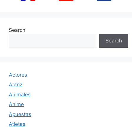
Search
Search
Actores
Actriz
Animales
Anime
Apuestas
Atletas