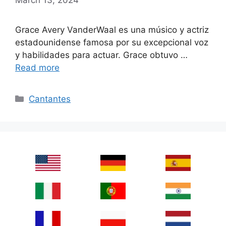
Grace Avery VanderWaal es una músico y actriz
estadounidense famosa por su excepcional voz
y habilidades para actuar. Grace obtuvo …
Read more
Categories
Cantantes