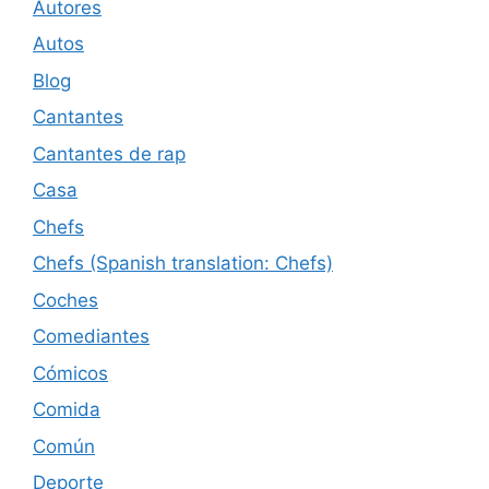
Autores
Autos
Blog
Cantantes
Cantantes de rap
Casa
Chefs
Chefs (Spanish translation: Chefs)
Coches
Comediantes
Cómicos
Comida
Común
Deporte