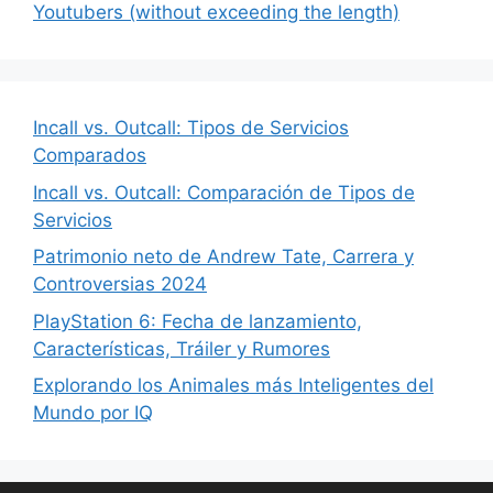
Youtubers (without exceeding the length)
Incall vs. Outcall: Tipos de Servicios
Comparados
Incall vs. Outcall: Comparación de Tipos de
Servicios
Patrimonio neto de Andrew Tate, Carrera y
Controversias 2024
PlayStation 6: Fecha de lanzamiento,
Características, Tráiler y Rumores
Explorando los Animales más Inteligentes del
Mundo por IQ