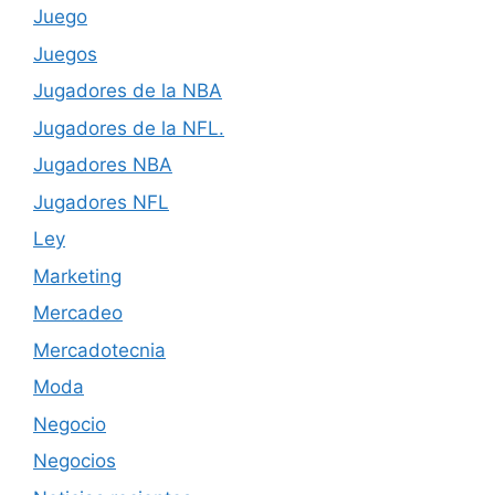
Juego
Juegos
Jugadores de la NBA
Jugadores de la NFL.
Jugadores NBA
Jugadores NFL
Ley
Marketing
Mercadeo
Mercadotecnia
Moda
Negocio
Negocios