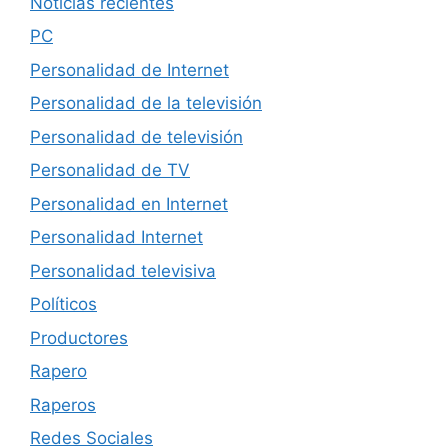
Noticias recientes
PC
Personalidad de Internet
Personalidad de la televisión
Personalidad de televisión
Personalidad de TV
Personalidad en Internet
Personalidad Internet
Personalidad televisiva
Políticos
Productores
Rapero
Raperos
Redes Sociales