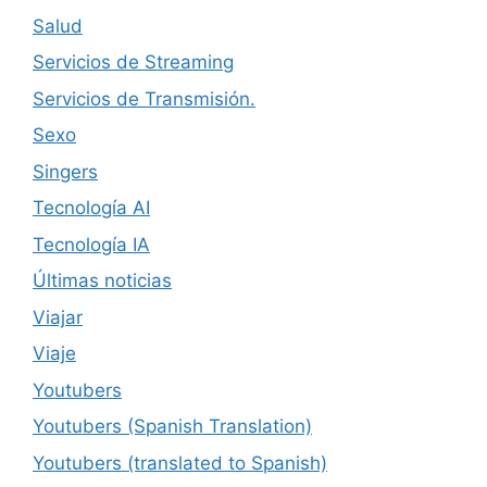
Salud
Servicios de Streaming
Servicios de Transmisión.
Sexo
Singers
Tecnología AI
Tecnología IA
Últimas noticias
Viajar
Viaje
Youtubers
Youtubers (Spanish Translation)
Youtubers (translated to Spanish)