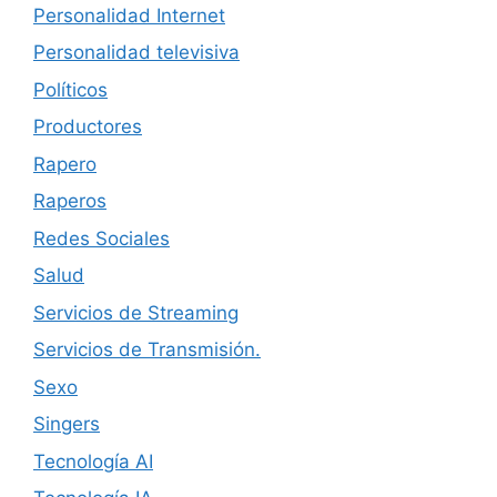
Personalidad Internet
Personalidad televisiva
Políticos
Productores
Rapero
Raperos
Redes Sociales
Salud
Servicios de Streaming
Servicios de Transmisión.
Sexo
Singers
Tecnología AI