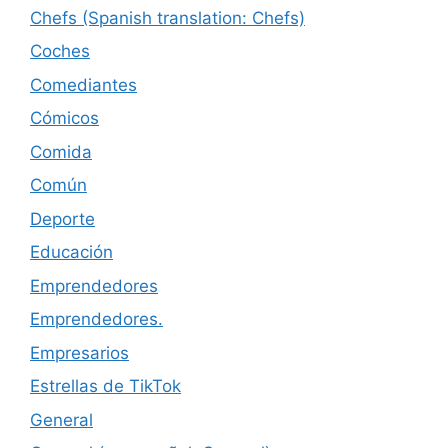
Chefs (Spanish translation: Chefs)
Coches
Comediantes
Cómicos
Comida
Común
Deporte
Educación
Emprendedores
Emprendedores.
Empresarios
Estrellas de TikTok
General