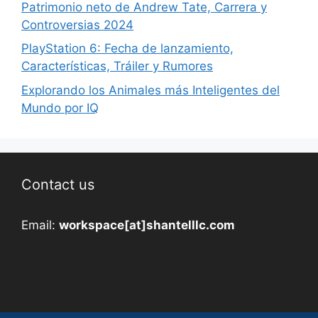
Patrimonio neto de Andrew Tate, Carrera y
Controversias 2024
PlayStation 6: Fecha de lanzamiento,
Características, Tráiler y Rumores
Explorando los Animales más Inteligentes del
Mundo por IQ
Contact us
Email:
workspace[at]shantelllc.com