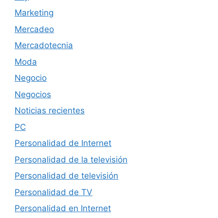
Marketing
Mercadeo
Mercadotecnia
Moda
Negocio
Negocios
Noticias recientes
PC
Personalidad de Internet
Personalidad de la televisión
Personalidad de televisión
Personalidad de TV
Personalidad en Internet