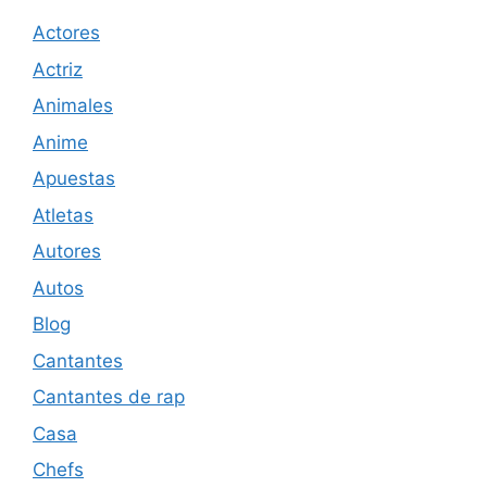
Actores
Actriz
Animales
Anime
Apuestas
Atletas
Autores
Autos
Blog
Cantantes
Cantantes de rap
Casa
Chefs