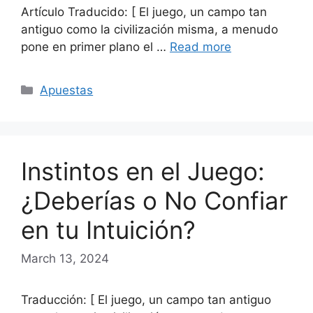
Artículo Traducido: [ El juego, un campo tan
antiguo como la civilización misma, a menudo
pone en primer plano el …
Read more
Categories
Apuestas
Instintos en el Juego:
¿Deberías o No Confiar
en tu Intuición?
March 13, 2024
Traducción: [ El juego, un campo tan antiguo