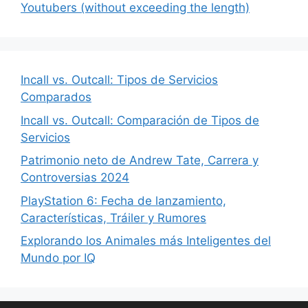
Youtubers (without exceeding the length)
Incall vs. Outcall: Tipos de Servicios
Comparados
Incall vs. Outcall: Comparación de Tipos de
Servicios
Patrimonio neto de Andrew Tate, Carrera y
Controversias 2024
PlayStation 6: Fecha de lanzamiento,
Características, Tráiler y Rumores
Explorando los Animales más Inteligentes del
Mundo por IQ