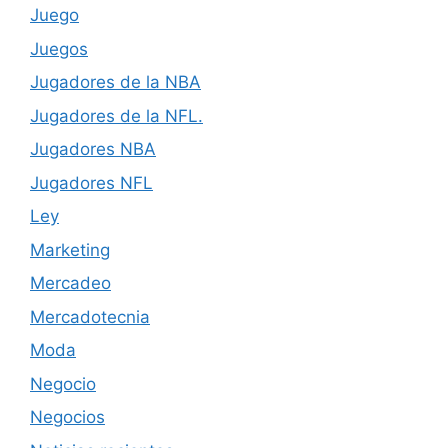
Juego
Juegos
Jugadores de la NBA
Jugadores de la NFL.
Jugadores NBA
Jugadores NFL
Ley
Marketing
Mercadeo
Mercadotecnia
Moda
Negocio
Negocios