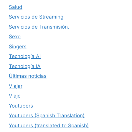
Salud
Servicios de Streaming
Servicios de Transmisión.
Sexo
Singers
Tecnología AI
Tecnología IA
Últimas noticias
Viajar
Viaje
Youtubers
Youtubers (Spanish Translation)
Youtubers (translated to Spanish)