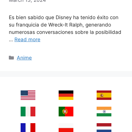
Es bien sabido que Disney ha tenido éxito con
su franquicia de Wreck-It Ralph, generando
numerosas conversaciones sobre la posibilidad
…
Read more
Categories
Anime