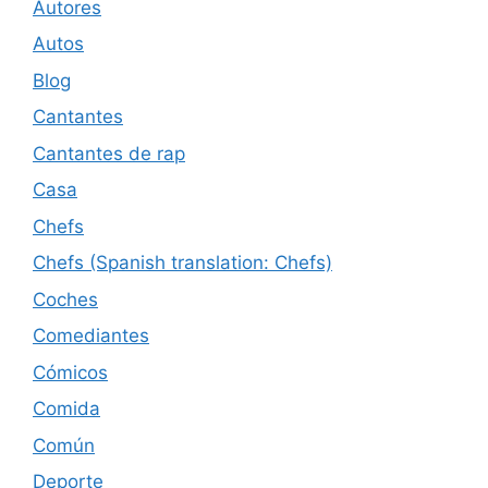
Autores
Autos
Blog
Cantantes
Cantantes de rap
Casa
Chefs
Chefs (Spanish translation: Chefs)
Coches
Comediantes
Cómicos
Comida
Común
Deporte