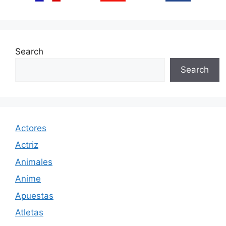
Search
Search
Actores
Actriz
Animales
Anime
Apuestas
Atletas