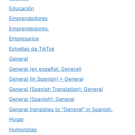
Educación
Emprendedores
Emprendedores.
Empresarios
Estrellas de TikTok
General
General (en español: General)
General (in Spanish) = General
General (Spanish Translation): General
General (Spanish): General
General translates to "General" in Spanish.
Hogar
Humoristas