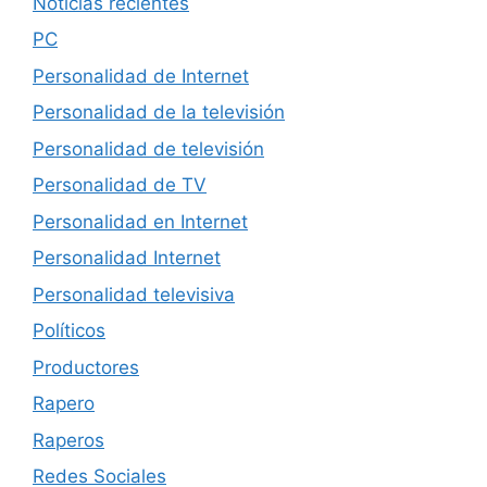
Noticias recientes
PC
Personalidad de Internet
Personalidad de la televisión
Personalidad de televisión
Personalidad de TV
Personalidad en Internet
Personalidad Internet
Personalidad televisiva
Políticos
Productores
Rapero
Raperos
Redes Sociales