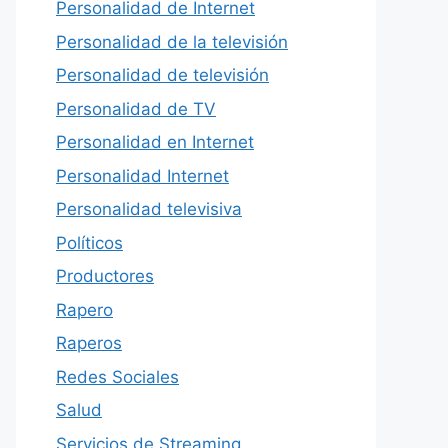
Personalidad de Internet
Personalidad de la televisión
Personalidad de televisión
Personalidad de TV
Personalidad en Internet
Personalidad Internet
Personalidad televisiva
Políticos
Productores
Rapero
Raperos
Redes Sociales
Salud
Servicios de Streaming