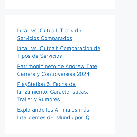
Incall vs. Outcall: Tipos de
Servicios Comparados
Incall vs. Outcall: Comparación de
Tipos de Servicios
Patrimonio neto de Andrew Tate,
Carrera y Controversias 2024
PlayStation 6: Fecha de
lanzamiento, Características,
Tráiler y Rumores
Explorando los Animales más
Inteligentes del Mundo por IQ