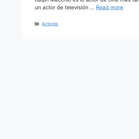
un actor de televisión …
Read more
Categories
Actores