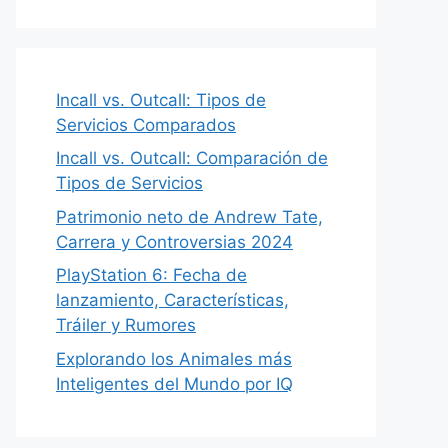
Incall vs. Outcall: Tipos de
Servicios Comparados
Incall vs. Outcall: Comparación de
Tipos de Servicios
Patrimonio neto de Andrew Tate,
Carrera y Controversias 2024
PlayStation 6: Fecha de
lanzamiento, Características,
Tráiler y Rumores
Explorando los Animales más
Inteligentes del Mundo por IQ