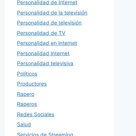
Personalidad de Internet
Personalidad de la televisión
Personalidad de televisión
Personalidad de TV
Personalidad en Internet
Personalidad Internet
Personalidad televisiva
Políticos
Productores
Rapero
Raperos
Redes Sociales
Salud
Servicios de Streaming