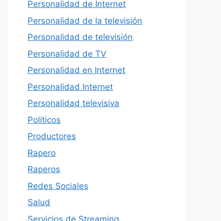
Personalidad de Internet
Personalidad de la televisión
Personalidad de televisión
Personalidad de TV
Personalidad en Internet
Personalidad Internet
Personalidad televisiva
Políticos
Productores
Rapero
Raperos
Redes Sociales
Salud
Servicios de Streaming