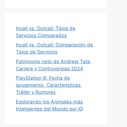
Incall vs. Outcall: Tipos de
Servicios Comparados
Incall vs. Outcall: Comparación de
Tipos de Servicios
Patrimonio neto de Andrew Tate,
Carrera y Controversias 2024
PlayStation 6: Fecha de
lanzamiento, Características,
Tráiler y Rumores
Explorando los Animales más
Inteligentes del Mundo por IQ