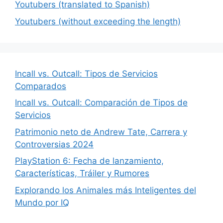
Youtubers (translated to Spanish)
Youtubers (without exceeding the length)
Incall vs. Outcall: Tipos de Servicios
Comparados
Incall vs. Outcall: Comparación de Tipos de
Servicios
Patrimonio neto de Andrew Tate, Carrera y
Controversias 2024
PlayStation 6: Fecha de lanzamiento,
Características, Tráiler y Rumores
Explorando los Animales más Inteligentes del
Mundo por IQ