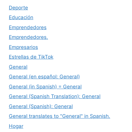
Deporte
Educación
Emprendedores
Emprendedores.
Empresarios
Estrellas de TikTok
General
General (en español: General)
General (in Spanish) = General
General (Spanish Translation): General
General (Spanish): General
General translates to "General" in Spanish.
Hogar