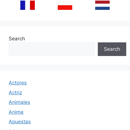
Search
Search
Actores
Actriz
Animales
Anime
Apuestas