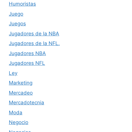
Humoristas
Juego
Juegos
Jugadores de la NBA
Jugadores de la NFL.
Jugadores NBA
Jugadores NFL
Ley
Marketing
Mercadeo
Mercadotecnia
Moda
Negocio