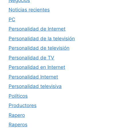
Negocios
Noticias recientes
PC
Personalidad de Internet
Personalidad de la televisión
Personalidad de televisión
Personalidad de TV
Personalidad en Internet
Personalidad Internet
Personalidad televisiva
Políticos
Productores
Rapero
Raperos