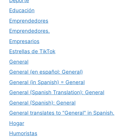
Deporte
Educación
Emprendedores
Emprendedores.
Empresarios
Estrellas de TikTok
General
General (en español: General)
General (in Spanish) = General
General (Spanish Translation): General
General (Spanish): General
General translates to "General" in Spanish.
Hogar
Humoristas