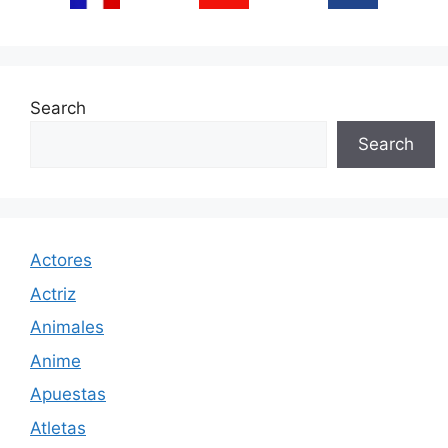
Search
Search
Actores
Actriz
Animales
Anime
Apuestas
Atletas