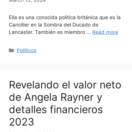
Ella es una conocida política británica que es la
Canciller en la Sombra del Ducado de
Lancaster. También es miembro …
Read more
Categories
Políticos
Revelando el valor neto
de Angela Rayner y
detalles financieros
2023