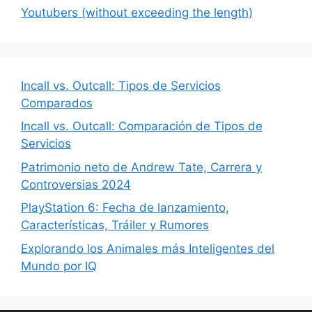
Youtubers (without exceeding the length)
Incall vs. Outcall: Tipos de Servicios
Comparados
Incall vs. Outcall: Comparación de Tipos de
Servicios
Patrimonio neto de Andrew Tate, Carrera y
Controversias 2024
PlayStation 6: Fecha de lanzamiento,
Características, Tráiler y Rumores
Explorando los Animales más Inteligentes del
Mundo por IQ