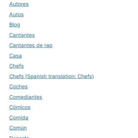
Autores
Autos
Blog
Cantantes
Cantantes de rap
Casa
Chefs
Chefs (Spanish translation: Chefs)
Coches
Comediantes
Cómicos
Comida
Común