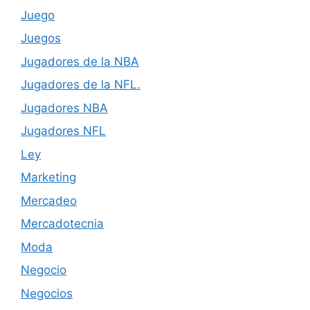
Juego
Juegos
Jugadores de la NBA
Jugadores de la NFL.
Jugadores NBA
Jugadores NFL
Ley
Marketing
Mercadeo
Mercadotecnia
Moda
Negocio
Negocios