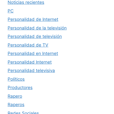
Noticias recientes
PC
Personalidad de Internet
Personalidad de la televisión
Personalidad de televisión
Personalidad de TV
Personalidad en Internet
Personalidad Internet
Personalidad televisiva
Políticos
Productores
Rapero
Raperos
Redes Sociales