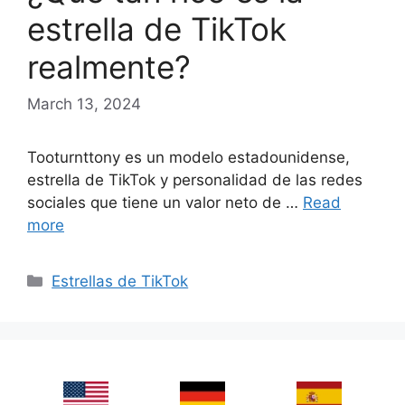
estrella de TikTok
realmente?
March 13, 2024
Tooturnttony es un modelo estadounidense,
estrella de TikTok y personalidad de las redes
sociales que tiene un valor neto de …
Read
more
Categories
Estrellas de TikTok