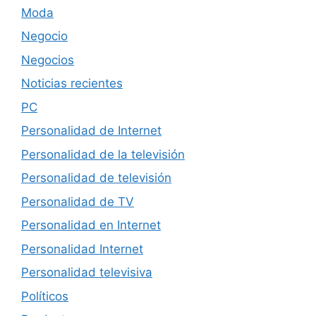
Moda
Negocio
Negocios
Noticias recientes
PC
Personalidad de Internet
Personalidad de la televisión
Personalidad de televisión
Personalidad de TV
Personalidad en Internet
Personalidad Internet
Personalidad televisiva
Políticos