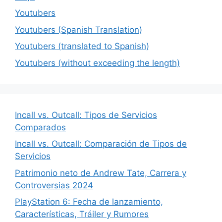
Youtubers
Youtubers (Spanish Translation)
Youtubers (translated to Spanish)
Youtubers (without exceeding the length)
Incall vs. Outcall: Tipos de Servicios
Comparados
Incall vs. Outcall: Comparación de Tipos de
Servicios
Patrimonio neto de Andrew Tate, Carrera y
Controversias 2024
PlayStation 6: Fecha de lanzamiento,
Características, Tráiler y Rumores