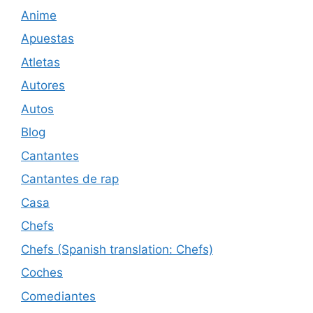
Anime
Apuestas
Atletas
Autores
Autos
Blog
Cantantes
Cantantes de rap
Casa
Chefs
Chefs (Spanish translation: Chefs)
Coches
Comediantes