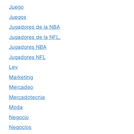
Juego
Juegos
Jugadores de la NBA
Jugadores de la NFL.
Jugadores NBA
Jugadores NFL
Ley
Marketing
Mercadeo
Mercadotecnia
Moda
Negocio
Negocios