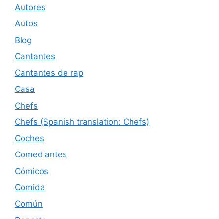
Autores
Autos
Blog
Cantantes
Cantantes de rap
Casa
Chefs
Chefs (Spanish translation: Chefs)
Coches
Comediantes
Cómicos
Comida
Común