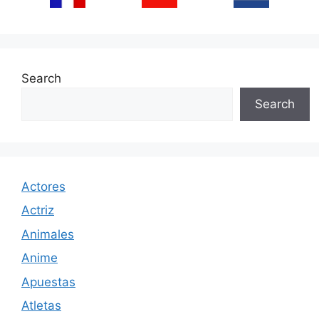
Search
Search
Actores
Actriz
Animales
Anime
Apuestas
Atletas