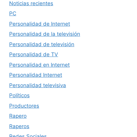
Noticias recientes
PC
Personalidad de Internet
Personalidad de la televisión
Personalidad de televisión
Personalidad de TV
Personalidad en Internet
Personalidad Internet
Personalidad televisiva
Políticos
Productores
Rapero
Raperos
Redes Sociales