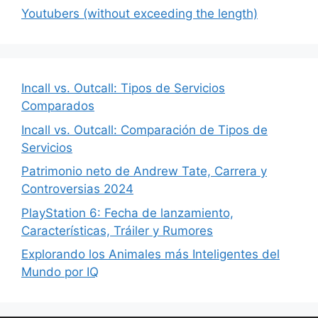
Youtubers (without exceeding the length)
Incall vs. Outcall: Tipos de Servicios
Comparados
Incall vs. Outcall: Comparación de Tipos de
Servicios
Patrimonio neto de Andrew Tate, Carrera y
Controversias 2024
PlayStation 6: Fecha de lanzamiento,
Características, Tráiler y Rumores
Explorando los Animales más Inteligentes del
Mundo por IQ