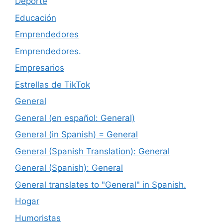
Deporte
Educación
Emprendedores
Emprendedores.
Empresarios
Estrellas de TikTok
General
General (en español: General)
General (in Spanish) = General
General (Spanish Translation): General
General (Spanish): General
General translates to "General" in Spanish.
Hogar
Humoristas