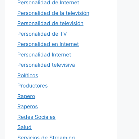
Personalidad de Internet
Personalidad de la televisión
Personalidad de televisión
Personalidad de TV
Personalidad en Internet
Personalidad Internet
Personalidad televisiva
Políticos
Productores
Rapero
Raperos
Redes Sociales
Salud
Servicios de Streaming