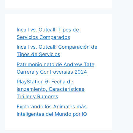
Incall vs. Outcall: Tipos de
Servicios Comparados
Incall vs. Outcall: Comparación de
Tipos de Servicios
Patrimonio neto de Andrew Tate,
Carrera y Controversias 2024
PlayStation 6: Fecha de
lanzamiento, Características,
Tráiler y Rumores
Explorando los Animales más
Inteligentes del Mundo por IQ