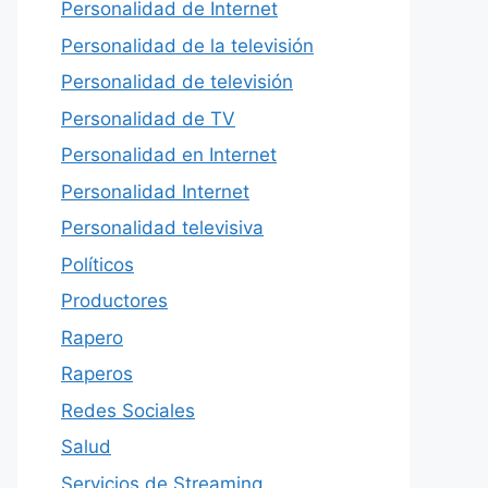
Personalidad de Internet
Personalidad de la televisión
Personalidad de televisión
Personalidad de TV
Personalidad en Internet
Personalidad Internet
Personalidad televisiva
Políticos
Productores
Rapero
Raperos
Redes Sociales
Salud
Servicios de Streaming