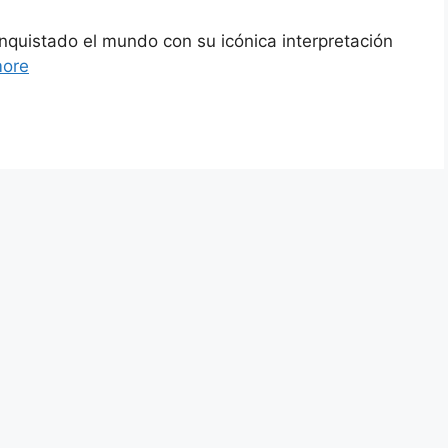
quistado el mundo con su icónica interpretación
ore