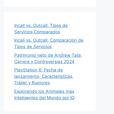
Incall vs. Outcall: Tipos de
Servicios Comparados
Incall vs. Outcall: Comparación de
Tipos de Servicios
Patrimonio neto de Andrew Tate,
Carrera y Controversias 2024
PlayStation 6: Fecha de
lanzamiento, Características,
Tráiler y Rumores
Explorando los Animales más
Inteligentes del Mundo por IQ