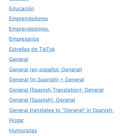
Educación
Emprendedores
Emprendedores.
Empresarios
Estrellas de TikTok
General
General (en español: General)
General (in Spanish) = General
General (Spanish Translation): General
General (Spanish): General
General translates to "General" in Spanish.
Hogar
Humoristas