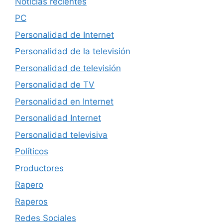
Noticias recientes
PC
Personalidad de Internet
Personalidad de la televisión
Personalidad de televisión
Personalidad de TV
Personalidad en Internet
Personalidad Internet
Personalidad televisiva
Políticos
Productores
Rapero
Raperos
Redes Sociales