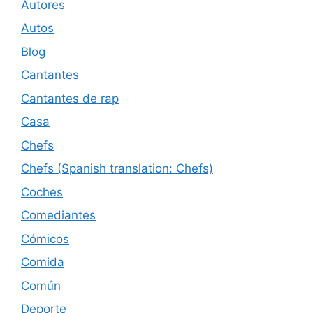
Autores
Autos
Blog
Cantantes
Cantantes de rap
Casa
Chefs
Chefs (Spanish translation: Chefs)
Coches
Comediantes
Cómicos
Comida
Común
Deporte