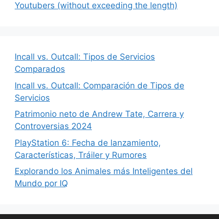
Youtubers (without exceeding the length)
Incall vs. Outcall: Tipos de Servicios
Comparados
Incall vs. Outcall: Comparación de Tipos de
Servicios
Patrimonio neto de Andrew Tate, Carrera y
Controversias 2024
PlayStation 6: Fecha de lanzamiento,
Características, Tráiler y Rumores
Explorando los Animales más Inteligentes del
Mundo por IQ