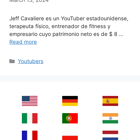
Jeff Cavaliere es un YouTuber estadounidense,
terapeuta físico, entrenador de fitness y
empresario cuyo patrimonio neto es de $ 8 …
Read more
Categories
Youtubers