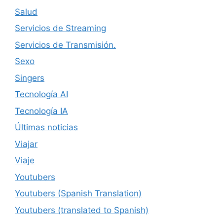
Salud
Servicios de Streaming
Servicios de Transmisión.
Sexo
Singers
Tecnología AI
Tecnología IA
Últimas noticias
Viajar
Viaje
Youtubers
Youtubers (Spanish Translation)
Youtubers (translated to Spanish)