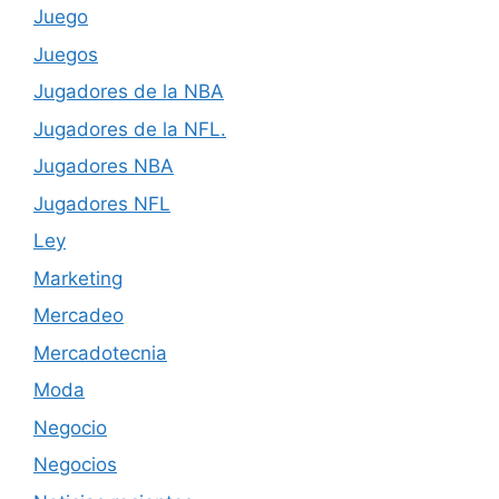
Juego
Juegos
Jugadores de la NBA
Jugadores de la NFL.
Jugadores NBA
Jugadores NFL
Ley
Marketing
Mercadeo
Mercadotecnia
Moda
Negocio
Negocios