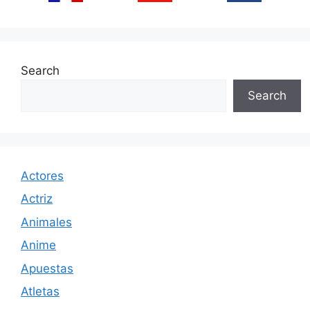
Search
Search
Actores
Actriz
Animales
Anime
Apuestas
Atletas