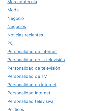
Mercadotecnia
Moda
Negocio
Negocios
Noticias recientes
PC
Personalidad de Internet
Personalidad de la televisión
Personalidad de televisión
Personalidad de TV
Personalidad en Internet
Personalidad Internet
Personalidad televisiva
Políticos