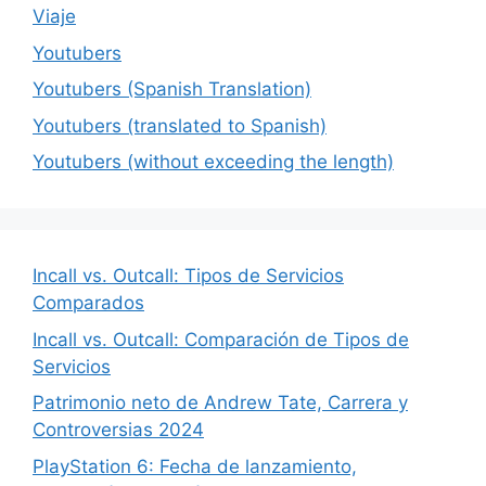
Viaje
Youtubers
Youtubers (Spanish Translation)
Youtubers (translated to Spanish)
Youtubers (without exceeding the length)
Incall vs. Outcall: Tipos de Servicios
Comparados
Incall vs. Outcall: Comparación de Tipos de
Servicios
Patrimonio neto de Andrew Tate, Carrera y
Controversias 2024
PlayStation 6: Fecha de lanzamiento,