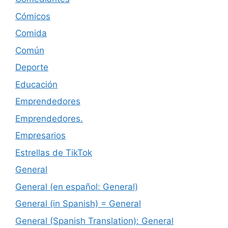
Cómicos
Comida
Común
Deporte
Educación
Emprendedores
Emprendedores.
Empresarios
Estrellas de TikTok
General
General (en español: General)
General (in Spanish) = General
General (Spanish Translation): General