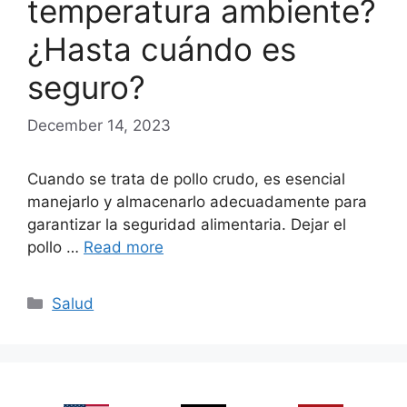
temperatura ambiente?
¿Hasta cuándo es
seguro?
December 14, 2023
Cuando se trata de pollo crudo, es esencial
manejarlo y almacenarlo adecuadamente para
garantizar la seguridad alimentaria. Dejar el
pollo …
Read more
Categories
Salud