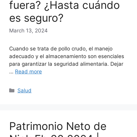
fuera? ¿Hasta cuándo
es seguro?
March 13, 2024
Cuando se trata de pollo crudo, el manejo
adecuado y el almacenamiento son esenciales
para garantizar la seguridad alimentaria. Dejar
…
Read more
Categories
Salud
Patrimonio Neto de