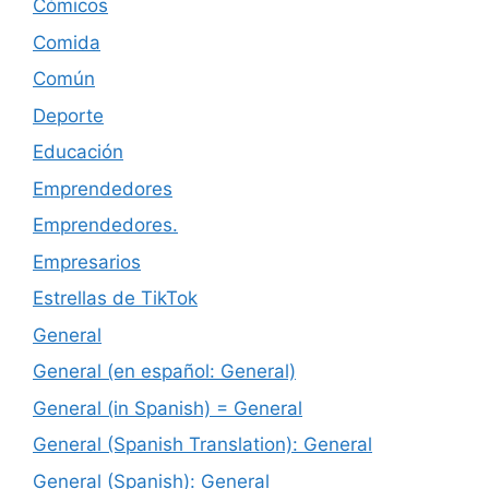
Cómicos
Comida
Común
Deporte
Educación
Emprendedores
Emprendedores.
Empresarios
Estrellas de TikTok
General
General (en español: General)
General (in Spanish) = General
General (Spanish Translation): General
General (Spanish): General