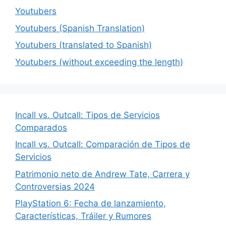
Youtubers
Youtubers (Spanish Translation)
Youtubers (translated to Spanish)
Youtubers (without exceeding the length)
Incall vs. Outcall: Tipos de Servicios
Comparados
Incall vs. Outcall: Comparación de Tipos de
Servicios
Patrimonio neto de Andrew Tate, Carrera y
Controversias 2024
PlayStation 6: Fecha de lanzamiento,
Características, Tráiler y Rumores