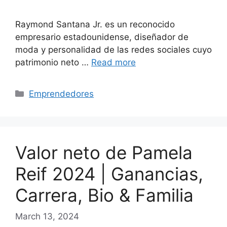
Raymond Santana Jr. es un reconocido
empresario estadounidense, diseñador de
moda y personalidad de las redes sociales cuyo
patrimonio neto …
Read more
Categories
Emprendedores
Valor neto de Pamela
Reif 2024 | Ganancias,
Carrera, Bio & Familia
March 13, 2024