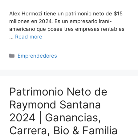
Alex Hormozi tiene un patrimonio neto de $15
millones en 2024. Es un empresario iraní-
americano que posee tres empresas rentables
…
Read more
Categories
Emprendedores
Patrimonio Neto de
Raymond Santana
2024 | Ganancias,
Carrera, Bio & Familia