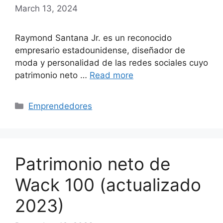
March 13, 2024
Raymond Santana Jr. es un reconocido
empresario estadounidense, diseñador de
moda y personalidad de las redes sociales cuyo
patrimonio neto …
Read more
Categories
Emprendedores
Patrimonio neto de
Wack 100 (actualizado
2023)