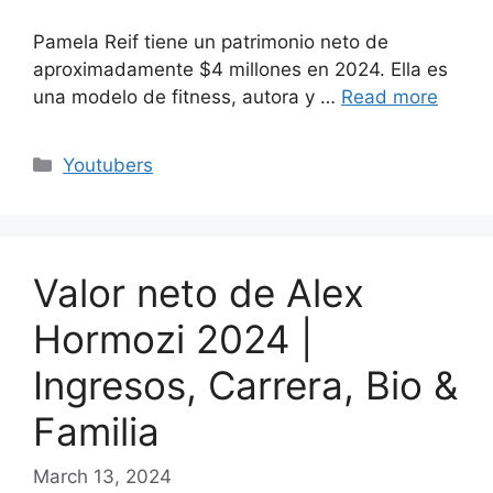
Pamela Reif tiene un patrimonio neto de
aproximadamente $4 millones en 2024. Ella es
una modelo de fitness, autora y …
Read more
Categories
Youtubers
Valor neto de Alex
Hormozi 2024 |
Ingresos, Carrera, Bio &
Familia
March 13, 2024