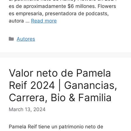
es de aproximadamente $6 millones. Flowers
es empresaria, presentadora de podcasts,
autora …
Read more
Categories
Autores
Valor neto de Pamela
Reif 2024 | Ganancias,
Carrera, Bio & Familia
March 13, 2024
Pamela Reif tiene un patrimonio neto de