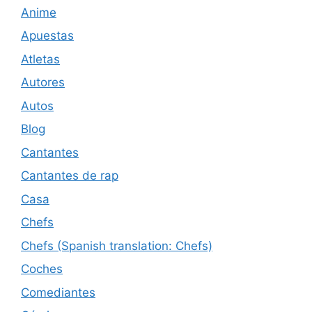
Anime
Apuestas
Atletas
Autores
Autos
Blog
Cantantes
Cantantes de rap
Casa
Chefs
Chefs (Spanish translation: Chefs)
Coches
Comediantes