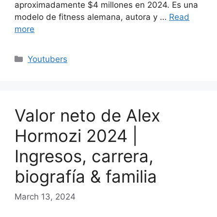
aproximadamente $4 millones en 2024. Es una
modelo de fitness alemana, autora y …
Read
more
Categories
Youtubers
Valor neto de Alex
Hormozi 2024 |
Ingresos, carrera,
biografía & familia
March 13, 2024