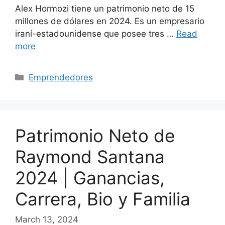
Alex Hormozi tiene un patrimonio neto de 15
millones de dólares en 2024. Es un empresario
iraní-estadounidense que posee tres …
Read
more
Categories
Emprendedores
Patrimonio Neto de
Raymond Santana
2024 | Ganancias,
Carrera, Bio y Familia
March 13, 2024