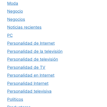
Moda
Negocio
Negocios
Noticias recientes
PC
Personalidad de Internet
Personalidad de la televisión
Personalidad de televisión
Personalidad de TV
Personalidad en Internet
Personalidad Internet
Personalidad televisiva
Políticos