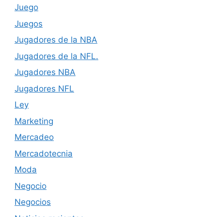
Juego
Juegos
Jugadores de la NBA
Jugadores de la NFL.
Jugadores NBA
Jugadores NFL
Ley
Marketing
Mercadeo
Mercadotecnia
Moda
Negocio
Negocios