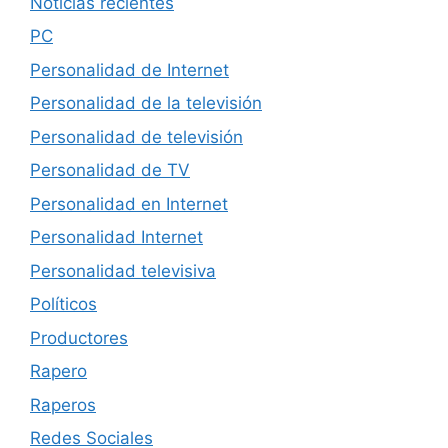
Noticias recientes
PC
Personalidad de Internet
Personalidad de la televisión
Personalidad de televisión
Personalidad de TV
Personalidad en Internet
Personalidad Internet
Personalidad televisiva
Políticos
Productores
Rapero
Raperos
Redes Sociales