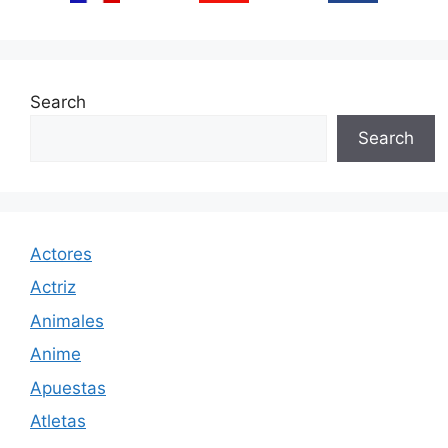
Search
Search
Actores
Actriz
Animales
Anime
Apuestas
Atletas