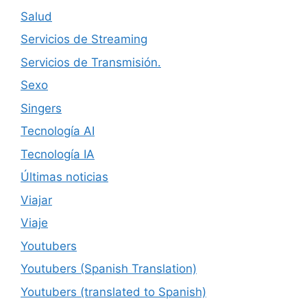
Salud
Servicios de Streaming
Servicios de Transmisión.
Sexo
Singers
Tecnología AI
Tecnología IA
Últimas noticias
Viajar
Viaje
Youtubers
Youtubers (Spanish Translation)
Youtubers (translated to Spanish)