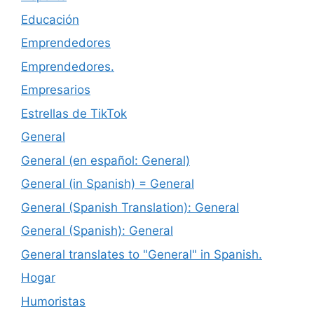
Educación
Emprendedores
Emprendedores.
Empresarios
Estrellas de TikTok
General
General (en español: General)
General (in Spanish) = General
General (Spanish Translation): General
General (Spanish): General
General translates to "General" in Spanish.
Hogar
Humoristas