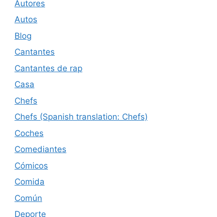
Autores
Autos
Blog
Cantantes
Cantantes de rap
Casa
Chefs
Chefs (Spanish translation: Chefs)
Coches
Comediantes
Cómicos
Comida
Común
Deporte