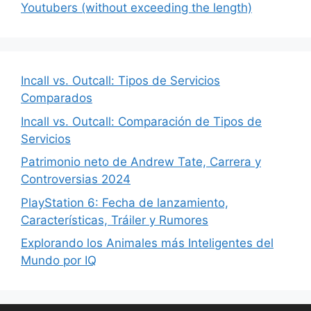
Youtubers (without exceeding the length)
Incall vs. Outcall: Tipos de Servicios
Comparados
Incall vs. Outcall: Comparación de Tipos de
Servicios
Patrimonio neto de Andrew Tate, Carrera y
Controversias 2024
PlayStation 6: Fecha de lanzamiento,
Características, Tráiler y Rumores
Explorando los Animales más Inteligentes del
Mundo por IQ