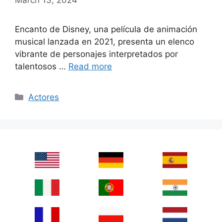
Encanto de Disney, una película de animación
musical lanzada en 2021, presenta un elenco
vibrante de personajes interpretados por
talentosos …
Read more
Categories
Actores