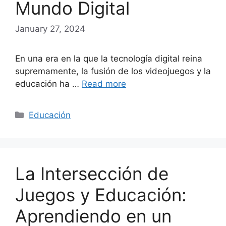
Mundo Digital
January 27, 2024
En una era en la que la tecnología digital reina
supremamente, la fusión de los videojuegos y la
educación ha …
Read more
Categories
Educación
La Intersección de
Juegos y Educación:
Aprendiendo en un