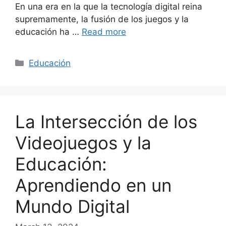
En una era en la que la tecnología digital reina
supremamente, la fusión de los juegos y la
educación ha …
Read more
Categories
Educación
La Intersección de los
Videojuegos y la
Educación:
Aprendiendo en un
Mundo Digital