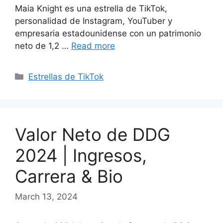
Maia Knight es una estrella de TikTok,
personalidad de Instagram, YouTuber y
empresaria estadounidense con un patrimonio
neto de 1,2 …
Read more
Categories
Estrellas de TikTok
Valor Neto de DDG
2024 | Ingresos,
Carrera & Bio
March 13, 2024