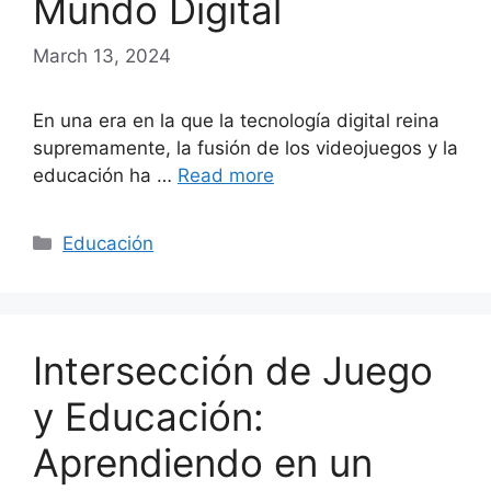
Mundo Digital
March 13, 2024
En una era en la que la tecnología digital reina
supremamente, la fusión de los videojuegos y la
educación ha …
Read more
Categories
Educación
Intersección de Juego
y Educación:
Aprendiendo en un