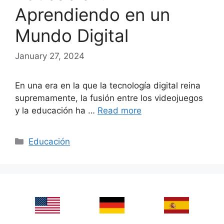
Aprendiendo en un
Mundo Digital
January 27, 2024
En una era en la que la tecnología digital reina
supremamente, la fusión entre los videojuegos
y la educación ha …
Read more
Categories
Educación