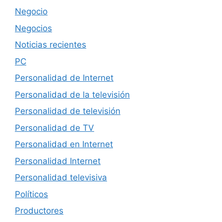
Negocio
Negocios
Noticias recientes
PC
Personalidad de Internet
Personalidad de la televisión
Personalidad de televisión
Personalidad de TV
Personalidad en Internet
Personalidad Internet
Personalidad televisiva
Políticos
Productores