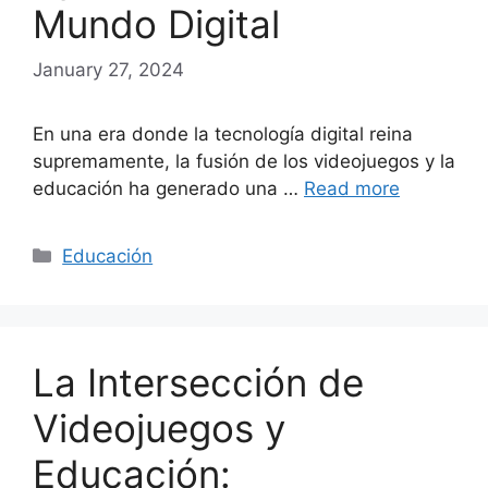
Mundo Digital
January 27, 2024
En una era donde la tecnología digital reina
supremamente, la fusión de los videojuegos y la
educación ha generado una …
Read more
Categories
Educación
La Intersección de
Videojuegos y
Educación: