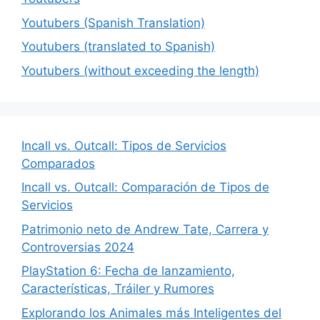
Youtubers (Spanish Translation)
Youtubers (translated to Spanish)
Youtubers (without exceeding the length)
Incall vs. Outcall: Tipos de Servicios
Comparados
Incall vs. Outcall: Comparación de Tipos de
Servicios
Patrimonio neto de Andrew Tate, Carrera y
Controversias 2024
PlayStation 6: Fecha de lanzamiento,
Características, Tráiler y Rumores
Explorando los Animales más Inteligentes del