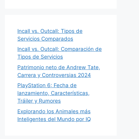
Incall vs. Outcall: Tipos de
Servicios Comparados
Incall vs. Outcall: Comparación de
Tipos de Servicios
Patrimonio neto de Andrew Tate,
Carrera y Controversias 2024
PlayStation 6: Fecha de
lanzamiento, Características,
Tráiler y Rumores
Explorando los Animales más
Inteligentes del Mundo por IQ