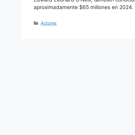
aproximadamente $65 millones en 2024.
Categories
Actores