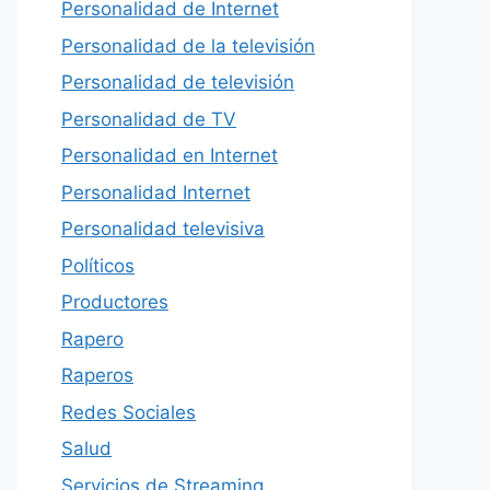
Personalidad de Internet
Personalidad de la televisión
Personalidad de televisión
Personalidad de TV
Personalidad en Internet
Personalidad Internet
Personalidad televisiva
Políticos
Productores
Rapero
Raperos
Redes Sociales
Salud
Servicios de Streaming