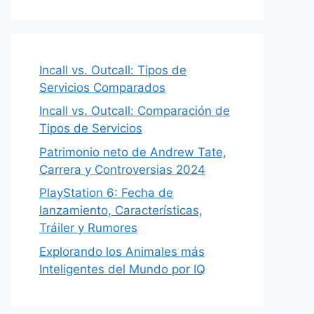
Incall vs. Outcall: Tipos de
Servicios Comparados
Incall vs. Outcall: Comparación de
Tipos de Servicios
Patrimonio neto de Andrew Tate,
Carrera y Controversias 2024
PlayStation 6: Fecha de
lanzamiento, Características,
Tráiler y Rumores
Explorando los Animales más
Inteligentes del Mundo por IQ