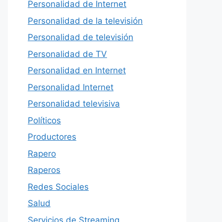
Personalidad de Internet
Personalidad de la televisión
Personalidad de televisión
Personalidad de TV
Personalidad en Internet
Personalidad Internet
Personalidad televisiva
Políticos
Productores
Rapero
Raperos
Redes Sociales
Salud
Servicios de Streaming