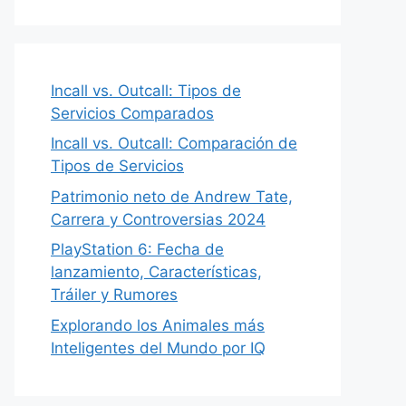
Incall vs. Outcall: Tipos de
Servicios Comparados
Incall vs. Outcall: Comparación de
Tipos de Servicios
Patrimonio neto de Andrew Tate,
Carrera y Controversias 2024
PlayStation 6: Fecha de
lanzamiento, Características,
Tráiler y Rumores
Explorando los Animales más
Inteligentes del Mundo por IQ