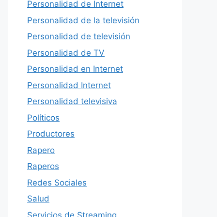
Personalidad de Internet
Personalidad de la televisión
Personalidad de televisión
Personalidad de TV
Personalidad en Internet
Personalidad Internet
Personalidad televisiva
Políticos
Productores
Rapero
Raperos
Redes Sociales
Salud
Servicios de Streaming