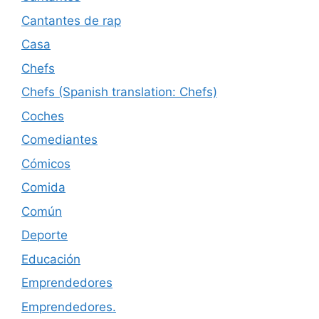
Cantantes de rap
Casa
Chefs
Chefs (Spanish translation: Chefs)
Coches
Comediantes
Cómicos
Comida
Común
Deporte
Educación
Emprendedores
Emprendedores.