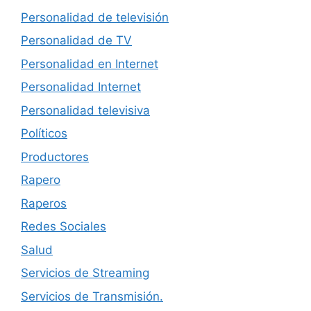
Personalidad de televisión
Personalidad de TV
Personalidad en Internet
Personalidad Internet
Personalidad televisiva
Políticos
Productores
Rapero
Raperos
Redes Sociales
Salud
Servicios de Streaming
Servicios de Transmisión.