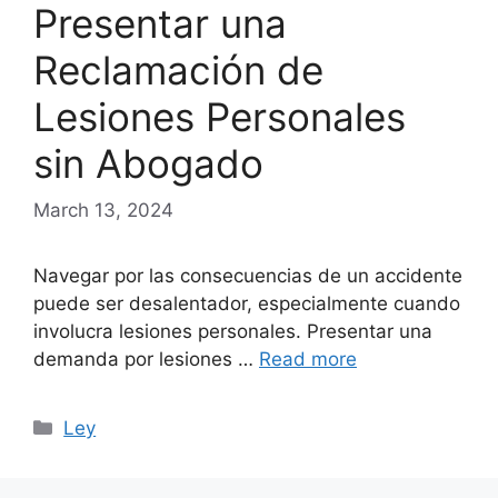
Presentar una
Reclamación de
Lesiones Personales
sin Abogado
March 13, 2024
Navegar por las consecuencias de un accidente
puede ser desalentador, especialmente cuando
involucra lesiones personales. Presentar una
demanda por lesiones …
Read more
Categories
Ley