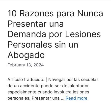
10 Razones para Nunca
Presentar una
Demanda por Lesiones
Personales sin un
Abogado
February 13, 2024
Artículo traducido: [ Navegar por las secuelas
de un accidente puede ser desalentador,
especialmente cuando involucra lesiones
personales. Presentar una …
Read more