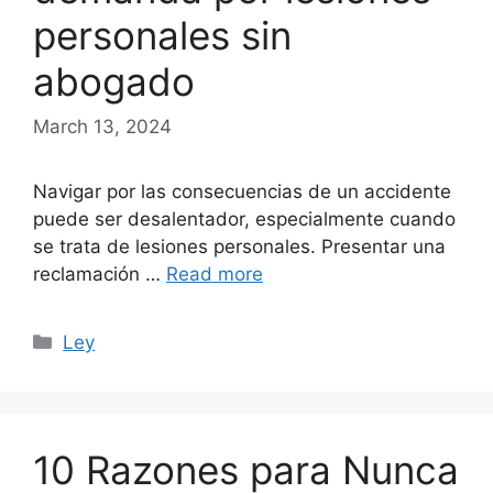
personales sin
abogado
March 13, 2024
Navigar por las consecuencias de un accidente
puede ser desalentador, especialmente cuando
se trata de lesiones personales. Presentar una
reclamación …
Read more
Categories
Ley
10 Razones para Nunca