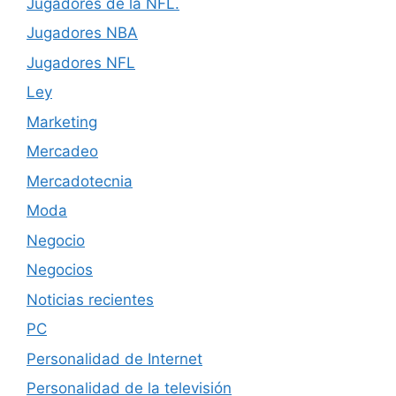
Jugadores de la NFL.
Jugadores NBA
Jugadores NFL
Ley
Marketing
Mercadeo
Mercadotecnia
Moda
Negocio
Negocios
Noticias recientes
PC
Personalidad de Internet
Personalidad de la televisión