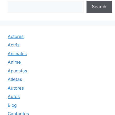
Search
Actores
Actriz
Animales
Anime
Apuestas
Atletas
Autores
Autos
Blog
Cantantes