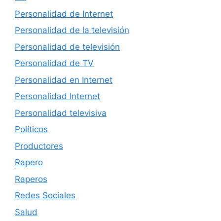
Personalidad de Internet
Personalidad de la televisión
Personalidad de televisión
Personalidad de TV
Personalidad en Internet
Personalidad Internet
Personalidad televisiva
Políticos
Productores
Rapero
Raperos
Redes Sociales
Salud