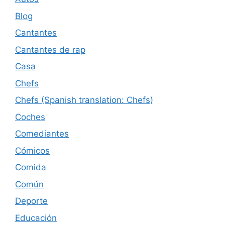
Blog
Cantantes
Cantantes de rap
Casa
Chefs
Chefs (Spanish translation: Chefs)
Coches
Comediantes
Cómicos
Comida
Común
Deporte
Educación