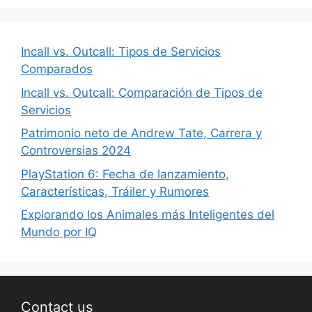
Incall vs. Outcall: Tipos de Servicios
Comparados
Incall vs. Outcall: Comparación de Tipos de
Servicios
Patrimonio neto de Andrew Tate, Carrera y
Controversias 2024
PlayStation 6: Fecha de lanzamiento,
Características, Tráiler y Rumores
Explorando los Animales más Inteligentes del
Mundo por IQ
Contact us