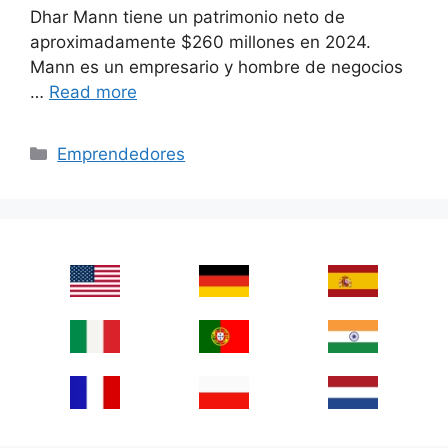
Dhar Mann tiene un patrimonio neto de
aproximadamente $260 millones en 2024.
Mann es un empresario y hombre de negocios
…
Read more
Categories
Emprendedores