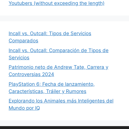
Youtubers (without exceeding the length)
Incall vs. Outcall: Tipos de Servicios
Comparados
Incall vs. Outcall: Comparación de Tipos de
Servicios
Patrimonio neto de Andrew Tate, Carrera y
Controversias 2024
PlayStation 6: Fecha de lanzamiento,
Características, Tráiler y Rumores
Explorando los Animales más Inteligentes del
Mundo por IQ