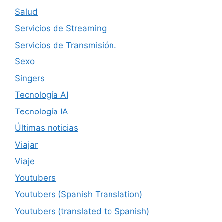
Salud
Servicios de Streaming
Servicios de Transmisión.
Sexo
Singers
Tecnología AI
Tecnología IA
Últimas noticias
Viajar
Viaje
Youtubers
Youtubers (Spanish Translation)
Youtubers (translated to Spanish)