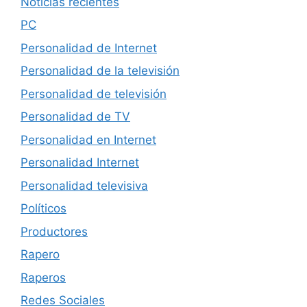
Noticias recientes
PC
Personalidad de Internet
Personalidad de la televisión
Personalidad de televisión
Personalidad de TV
Personalidad en Internet
Personalidad Internet
Personalidad televisiva
Políticos
Productores
Rapero
Raperos
Redes Sociales