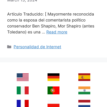
Artículo Traducido: [ Mayormente reconocida
como la esposa del comentarista político
conservador Ben Shapiro, Mor Shapiro (antes
Toledano) es una …
Read more
Categories
Personalidad de Internet