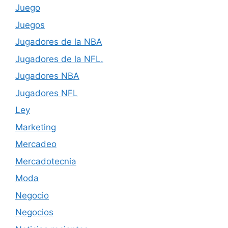
Juego
Juegos
Jugadores de la NBA
Jugadores de la NFL.
Jugadores NBA
Jugadores NFL
Ley
Marketing
Mercadeo
Mercadotecnia
Moda
Negocio
Negocios