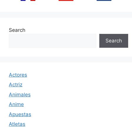
Search
Search
Actores
Actriz
Animales
Anime
Apuestas
Atletas