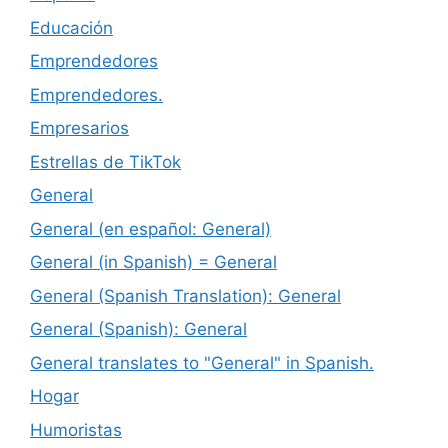
Educación
Emprendedores
Emprendedores.
Empresarios
Estrellas de TikTok
General
General (en español: General)
General (in Spanish) = General
General (Spanish Translation): General
General (Spanish): General
General translates to "General" in Spanish.
Hogar
Humoristas