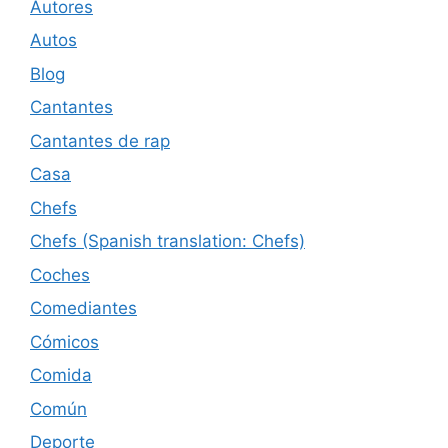
Autores
Autos
Blog
Cantantes
Cantantes de rap
Casa
Chefs
Chefs (Spanish translation: Chefs)
Coches
Comediantes
Cómicos
Comida
Común
Deporte