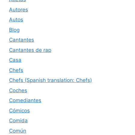
Autores
Autos
Blog
Cantantes
Cantantes de rap
Casa
Chefs
Chefs (Spanish translation: Chefs)
Coches
Comediantes
Cómicos
Comida
Común