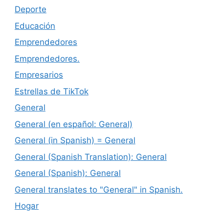
Deporte
Educación
Emprendedores
Emprendedores.
Empresarios
Estrellas de TikTok
General
General (en español: General)
General (in Spanish) = General
General (Spanish Translation): General
General (Spanish): General
General translates to "General" in Spanish.
Hogar