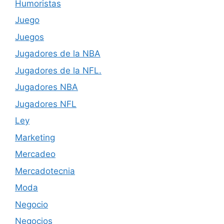
Humoristas
Juego
Juegos
Jugadores de la NBA
Jugadores de la NFL.
Jugadores NBA
Jugadores NFL
Ley
Marketing
Mercadeo
Mercadotecnia
Moda
Negocio
Negocios