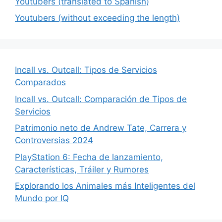
Youtubers (translated to Spanish)
Youtubers (without exceeding the length)
Incall vs. Outcall: Tipos de Servicios
Comparados
Incall vs. Outcall: Comparación de Tipos de
Servicios
Patrimonio neto de Andrew Tate, Carrera y
Controversias 2024
PlayStation 6: Fecha de lanzamiento,
Características, Tráiler y Rumores
Explorando los Animales más Inteligentes del
Mundo por IQ