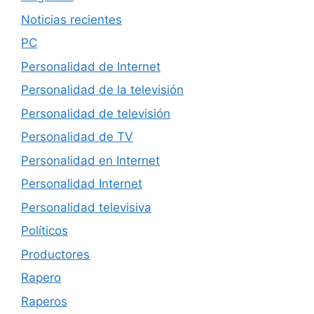
Noticias recientes
PC
Personalidad de Internet
Personalidad de la televisión
Personalidad de televisión
Personalidad de TV
Personalidad en Internet
Personalidad Internet
Personalidad televisiva
Políticos
Productores
Rapero
Raperos