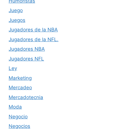
Humoristas
Juego
Juegos
Jugadores de la NBA
Jugadores de la NFL.
Jugadores NBA
Jugadores NFL
Ley
Marketing
Mercadeo
Mercadotecnia
Moda
Negocio
Negocios