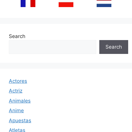
Search
Search
Actores
Actriz
Animales
Anime
Apuestas
Atletas