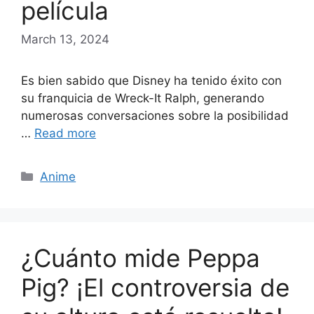
película
March 13, 2024
Es bien sabido que Disney ha tenido éxito con
su franquicia de Wreck-It Ralph, generando
numerosas conversaciones sobre la posibilidad
…
Read more
Categories
Anime
¿Cuánto mide Peppa
Pig? ¡El controversia de