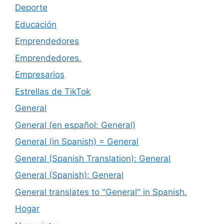
Deporte
Educación
Emprendedores
Emprendedores.
Empresarios
Estrellas de TikTok
General
General (en español: General)
General (in Spanish) = General
General (Spanish Translation): General
General (Spanish): General
General translates to "General" in Spanish.
Hogar