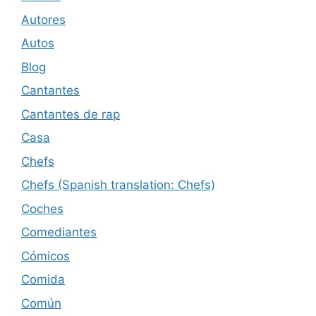
Autores
Autos
Blog
Cantantes
Cantantes de rap
Casa
Chefs
Chefs (Spanish translation: Chefs)
Coches
Comediantes
Cómicos
Comida
Común