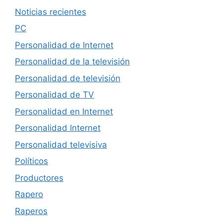
Noticias recientes
PC
Personalidad de Internet
Personalidad de la televisión
Personalidad de televisión
Personalidad de TV
Personalidad en Internet
Personalidad Internet
Personalidad televisiva
Políticos
Productores
Rapero
Raperos