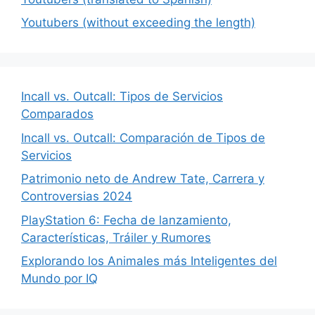
Youtubers (without exceeding the length)
Incall vs. Outcall: Tipos de Servicios
Comparados
Incall vs. Outcall: Comparación de Tipos de
Servicios
Patrimonio neto de Andrew Tate, Carrera y
Controversias 2024
PlayStation 6: Fecha de lanzamiento,
Características, Tráiler y Rumores
Explorando los Animales más Inteligentes del
Mundo por IQ