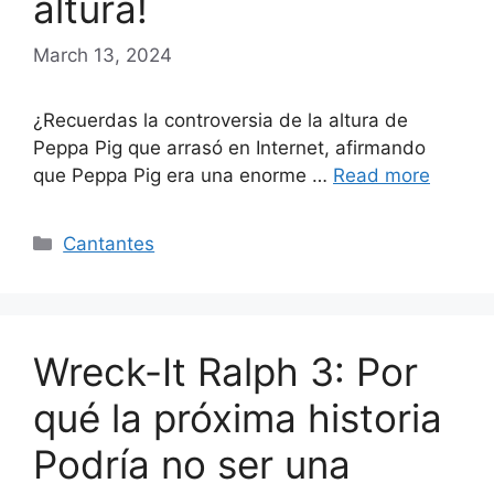
altura!
March 13, 2024
¿Recuerdas la controversia de la altura de
Peppa Pig que arrasó en Internet, afirmando
que Peppa Pig era una enorme …
Read more
Categories
Cantantes
Wreck-It Ralph 3: Por
qué la próxima historia
Podría no ser una