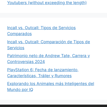
Youtubers (without exceeding the length)
Incall vs. Outcall: Tipos de Servicios
Comparados
Incall vs. Outcall: Comparación de Tipos de
Servicios
Patrimonio neto de Andrew Tate, Carrera y
Controversias 2024
PlayStation 6: Fecha de lanzamiento,
Características, Tráiler y Rumores
Explorando los Animales más Inteligentes del
Mundo por IQ