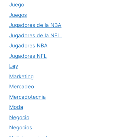
Juego
Juegos
Jugadores de la NBA
Jugadores de la NFL.
Jugadores NBA
Jugadores NFL
Ley
Marketing
Mercadeo
Mercadotecnia
Moda
Negocio
Negocios