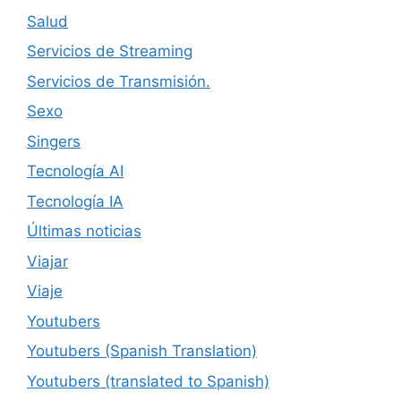
Salud
Servicios de Streaming
Servicios de Transmisión.
Sexo
Singers
Tecnología AI
Tecnología IA
Últimas noticias
Viajar
Viaje
Youtubers
Youtubers (Spanish Translation)
Youtubers (translated to Spanish)