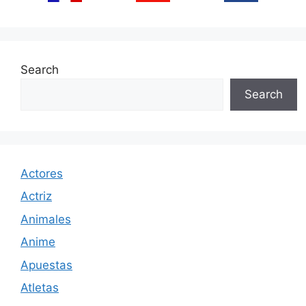
Search
Search
Actores
Actriz
Animales
Anime
Apuestas
Atletas