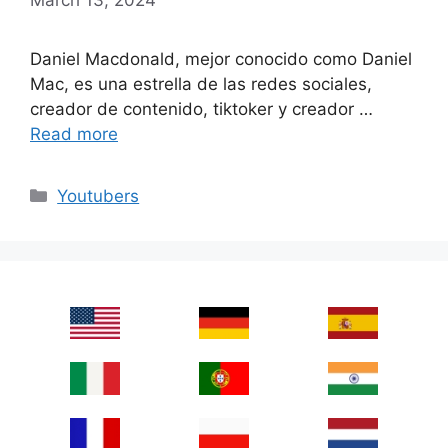
Daniel Macdonald, mejor conocido como Daniel
Mac, es una estrella de las redes sociales,
creador de contenido, tiktoker y creador …
Read more
Categories
Youtubers