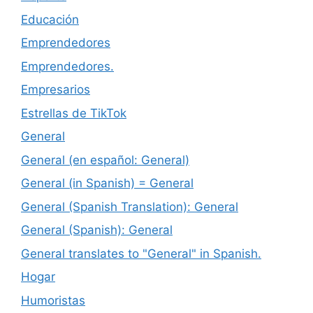
Educación
Emprendedores
Emprendedores.
Empresarios
Estrellas de TikTok
General
General (en español: General)
General (in Spanish) = General
General (Spanish Translation): General
General (Spanish): General
General translates to "General" in Spanish.
Hogar
Humoristas