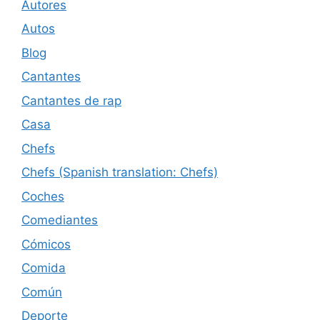
Autores
Autos
Blog
Cantantes
Cantantes de rap
Casa
Chefs
Chefs (Spanish translation: Chefs)
Coches
Comediantes
Cómicos
Comida
Común
Deporte