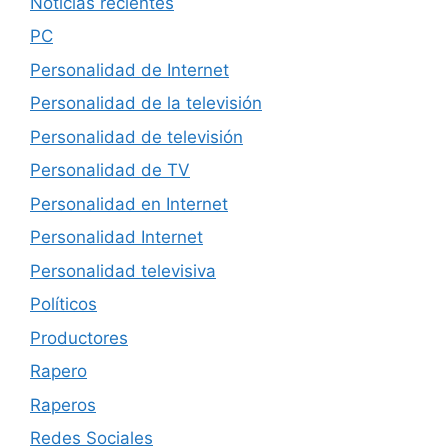
Noticias recientes
PC
Personalidad de Internet
Personalidad de la televisión
Personalidad de televisión
Personalidad de TV
Personalidad en Internet
Personalidad Internet
Personalidad televisiva
Políticos
Productores
Rapero
Raperos
Redes Sociales