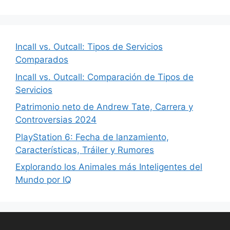
Incall vs. Outcall: Tipos de Servicios
Comparados
Incall vs. Outcall: Comparación de Tipos de
Servicios
Patrimonio neto de Andrew Tate, Carrera y
Controversias 2024
PlayStation 6: Fecha de lanzamiento,
Características, Tráiler y Rumores
Explorando los Animales más Inteligentes del
Mundo por IQ