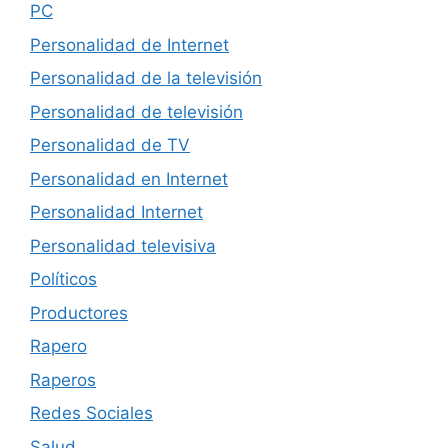
PC
Personalidad de Internet
Personalidad de la televisión
Personalidad de televisión
Personalidad de TV
Personalidad en Internet
Personalidad Internet
Personalidad televisiva
Políticos
Productores
Rapero
Raperos
Redes Sociales
Salud