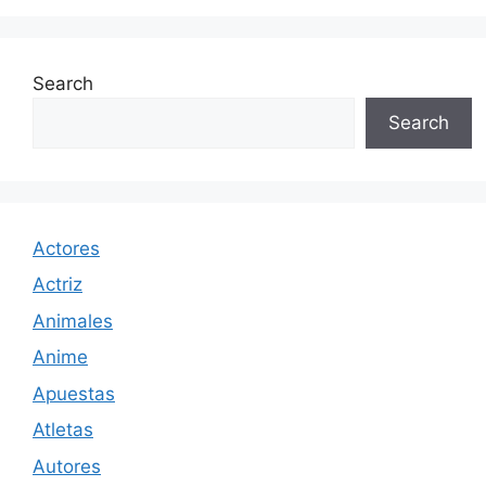
Search
Search
Actores
Actriz
Animales
Anime
Apuestas
Atletas
Autores