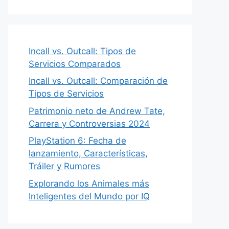
Incall vs. Outcall: Tipos de
Servicios Comparados
Incall vs. Outcall: Comparación de
Tipos de Servicios
Patrimonio neto de Andrew Tate,
Carrera y Controversias 2024
PlayStation 6: Fecha de
lanzamiento, Características,
Tráiler y Rumores
Explorando los Animales más
Inteligentes del Mundo por IQ