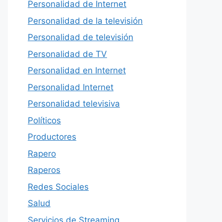
Personalidad de Internet
Personalidad de la televisión
Personalidad de televisión
Personalidad de TV
Personalidad en Internet
Personalidad Internet
Personalidad televisiva
Políticos
Productores
Rapero
Raperos
Redes Sociales
Salud
Servicios de Streaming