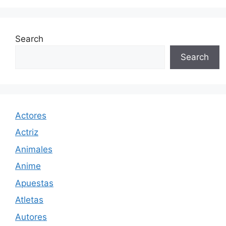
Search
Search
Actores
Actriz
Animales
Anime
Apuestas
Atletas
Autores