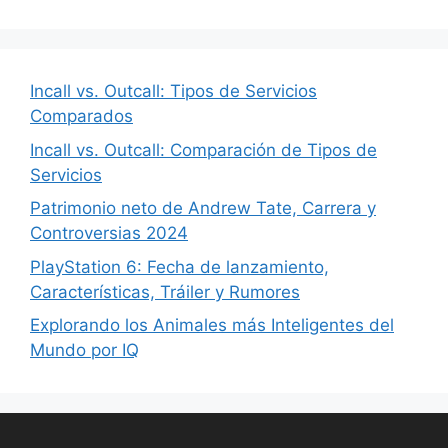
Incall vs. Outcall: Tipos de Servicios
Comparados
Incall vs. Outcall: Comparación de Tipos de
Servicios
Patrimonio neto de Andrew Tate, Carrera y
Controversias 2024
PlayStation 6: Fecha de lanzamiento,
Características, Tráiler y Rumores
Explorando los Animales más Inteligentes del
Mundo por IQ