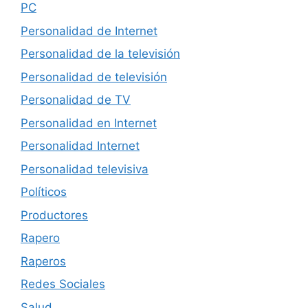
PC
Personalidad de Internet
Personalidad de la televisión
Personalidad de televisión
Personalidad de TV
Personalidad en Internet
Personalidad Internet
Personalidad televisiva
Políticos
Productores
Rapero
Raperos
Redes Sociales
Salud