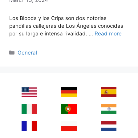
Los Bloods y los Crips son dos notorias
pandillas callejeras de Los Ángeles conocidas
por su larga e intensa rivalidad. …
Read more
Categories
General