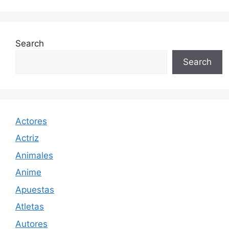
Search
Search
Actores
Actriz
Animales
Anime
Apuestas
Atletas
Autores