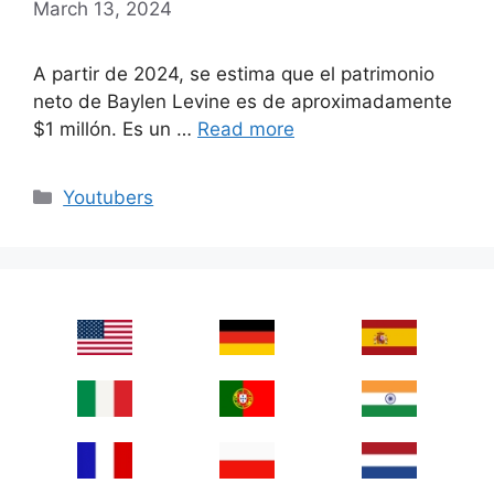
March 13, 2024
A partir de 2024, se estima que el patrimonio
neto de Baylen Levine es de aproximadamente
$1 millón. Es un …
Read more
Categories
Youtubers