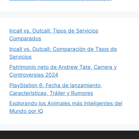
Incall vs. Outcall: Tipos de Servicios
Comparados
Incall vs. Outcall: Comparación de Tipos de
Servicios
Patrimonio neto de Andrew Tate, Carrera y
Controversias 2024
PlayStation 6: Fecha de lanzamiento,
Características, Tráiler y Rumores
Explorando los Animales más Inteligentes del
Mundo por IQ