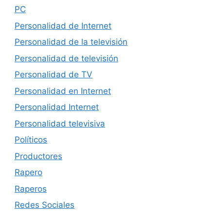
PC
Personalidad de Internet
Personalidad de la televisión
Personalidad de televisión
Personalidad de TV
Personalidad en Internet
Personalidad Internet
Personalidad televisiva
Políticos
Productores
Rapero
Raperos
Redes Sociales