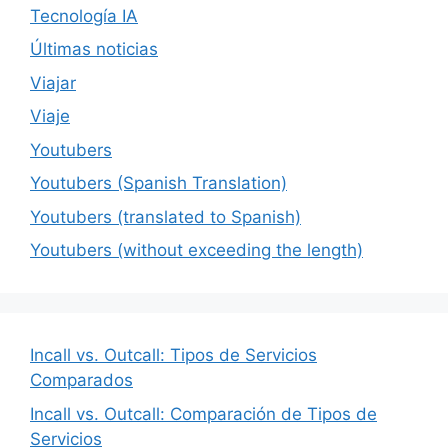
Tecnología IA
Últimas noticias
Viajar
Viaje
Youtubers
Youtubers (Spanish Translation)
Youtubers (translated to Spanish)
Youtubers (without exceeding the length)
Incall vs. Outcall: Tipos de Servicios
Comparados
Incall vs. Outcall: Comparación de Tipos de
Servicios