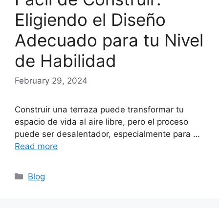
Eligiendo el Diseño
Adecuado para tu Nivel
de Habilidad
February 29, 2024
Construir una terraza puede transformar tu
espacio de vida al aire libre, pero el proceso
puede ser desalentador, especialmente para …
Read more
Categories
Blog