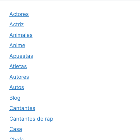
Actores
Actriz
Animales
Anime
Apuestas
Atletas
Autores
Autos
Blog
Cantantes
Cantantes de rap
Casa
Chefs