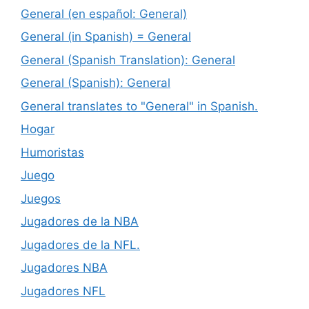
General (en español: General)
General (in Spanish) = General
General (Spanish Translation): General
General (Spanish): General
General translates to "General" in Spanish.
Hogar
Humoristas
Juego
Juegos
Jugadores de la NBA
Jugadores de la NFL.
Jugadores NBA
Jugadores NFL