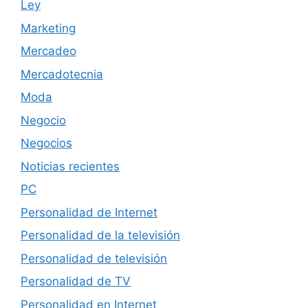
Ley
Marketing
Mercadeo
Mercadotecnia
Moda
Negocio
Negocios
Noticias recientes
PC
Personalidad de Internet
Personalidad de la televisión
Personalidad de televisión
Personalidad de TV
Personalidad en Internet