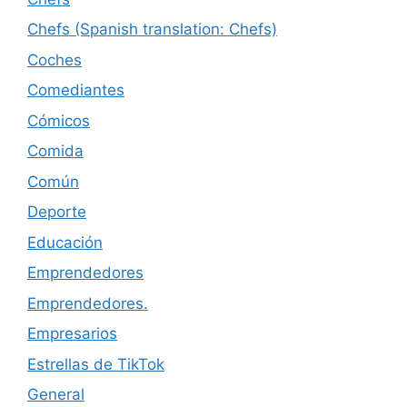
Chefs (Spanish translation: Chefs)
Coches
Comediantes
Cómicos
Comida
Común
Deporte
Educación
Emprendedores
Emprendedores.
Empresarios
Estrellas de TikTok
General