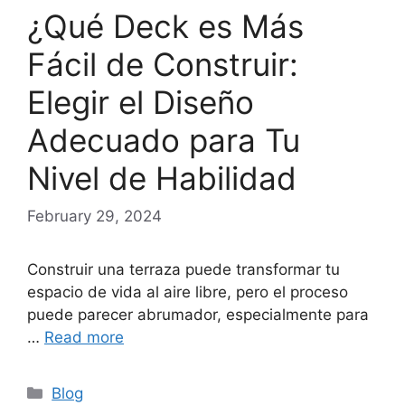
¿Qué Deck es Más
Fácil de Construir:
Elegir el Diseño
Adecuado para Tu
Nivel de Habilidad
February 29, 2024
Construir una terraza puede transformar tu
espacio de vida al aire libre, pero el proceso
puede parecer abrumador, especialmente para
…
Read more
Categories
Blog