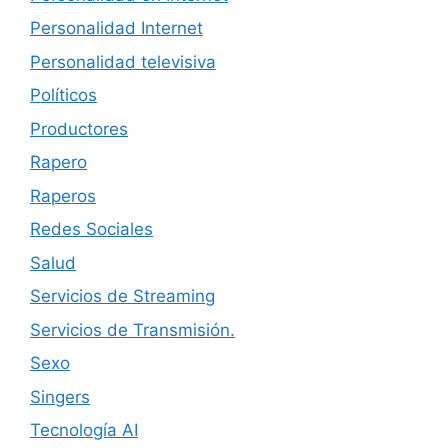
Personalidad Internet
Personalidad televisiva
Políticos
Productores
Rapero
Raperos
Redes Sociales
Salud
Servicios de Streaming
Servicios de Transmisión.
Sexo
Singers
Tecnología AI