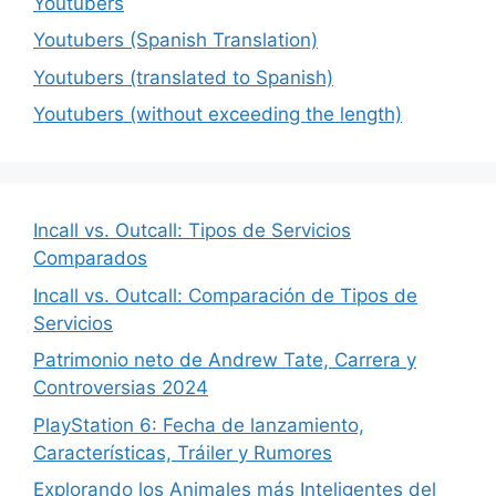
Youtubers
Youtubers (Spanish Translation)
Youtubers (translated to Spanish)
Youtubers (without exceeding the length)
Incall vs. Outcall: Tipos de Servicios
Comparados
Incall vs. Outcall: Comparación de Tipos de
Servicios
Patrimonio neto de Andrew Tate, Carrera y
Controversias 2024
PlayStation 6: Fecha de lanzamiento,
Características, Tráiler y Rumores
Explorando los Animales más Inteligentes del