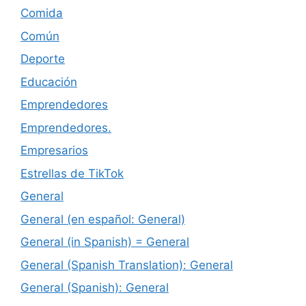
Comida
Común
Deporte
Educación
Emprendedores
Emprendedores.
Empresarios
Estrellas de TikTok
General
General (en español: General)
General (in Spanish) = General
General (Spanish Translation): General
General (Spanish): General