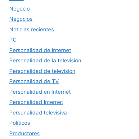
Negocio
Negocios
Noticias recientes
PC
Personalidad de Internet
Personalidad de la televisión
Personalidad de televisión
Personalidad de TV
Personalidad en Internet
Personalidad Internet
Personalidad televisiva
Políticos
Productores