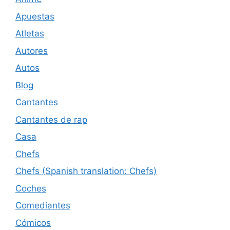
Apuestas
Atletas
Autores
Autos
Blog
Cantantes
Cantantes de rap
Casa
Chefs
Chefs (Spanish translation: Chefs)
Coches
Comediantes
Cómicos