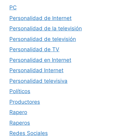
PC
Personalidad de Internet
Personalidad de la televisión
Personalidad de televisión
Personalidad de TV
Personalidad en Internet
Personalidad Internet
Personalidad televisiva
Políticos
Productores
Rapero
Raperos
Redes Sociales