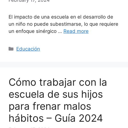
El impacto de una escuela en el desarrollo de
un niño no puede subestimarse, lo que requiere
un enfoque sinérgico …
Read more
Categories
Educación
Cómo trabajar con la
escuela de sus hijos
para frenar malos
hábitos – Guía 2024