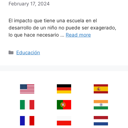
February 17, 2024
El impacto que tiene una escuela en el
desarrollo de un niño no puede ser exagerado,
lo que hace necesario …
Read more
Categories
Educación