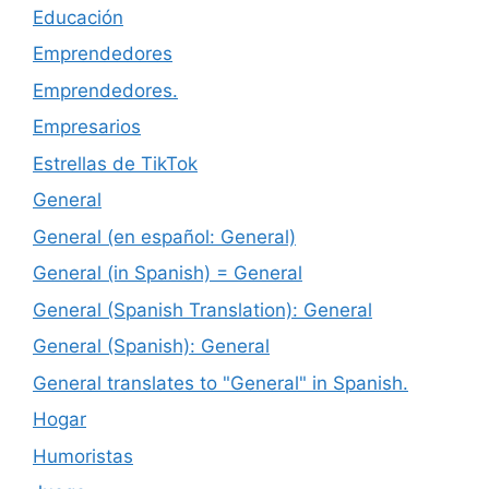
Educación
Emprendedores
Emprendedores.
Empresarios
Estrellas de TikTok
General
General (en español: General)
General (in Spanish) = General
General (Spanish Translation): General
General (Spanish): General
General translates to "General" in Spanish.
Hogar
Humoristas