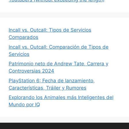
Incall vs. Outcall: Tipos de Servicios
Comparados
Incall vs. Outcall: Comparación de Tipos de
Servicios
Patrimonio neto de Andrew Tate, Carrera y
Controversias 2024
PlayStation 6: Fecha de lanzamiento,
Características, Tráiler y Rumores
Explorando los Animales más Inteligentes del
Mundo por IQ