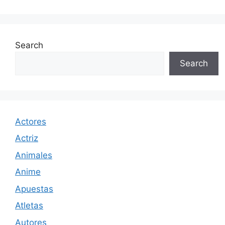
Search
Search
Actores
Actriz
Animales
Anime
Apuestas
Atletas
Autores