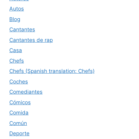
Autos
Blog
Cantantes
Cantantes de rap
Casa
Chefs
Chefs (Spanish translation: Chefs)
Coches
Comediantes
Cómicos
Comida
Común
Deporte