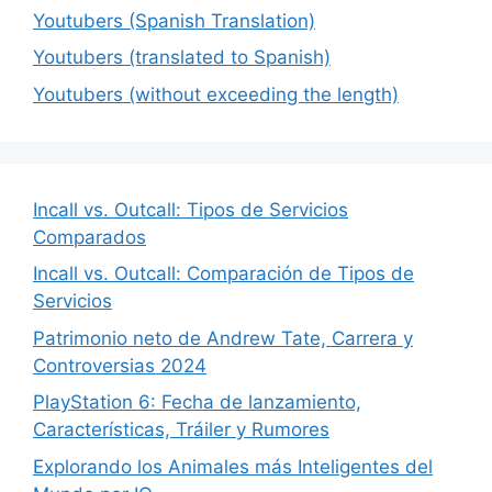
Youtubers (Spanish Translation)
Youtubers (translated to Spanish)
Youtubers (without exceeding the length)
Incall vs. Outcall: Tipos de Servicios
Comparados
Incall vs. Outcall: Comparación de Tipos de
Servicios
Patrimonio neto de Andrew Tate, Carrera y
Controversias 2024
PlayStation 6: Fecha de lanzamiento,
Características, Tráiler y Rumores
Explorando los Animales más Inteligentes del