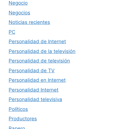
Negocio
Negocios
Noticias recientes
PC
Personalidad de Internet
Personalidad de la televisión
Personalidad de televisión
Personalidad de TV
Personalidad en Internet
Personalidad Internet
Personalidad televisiva
Políticos
Productores
Rapero