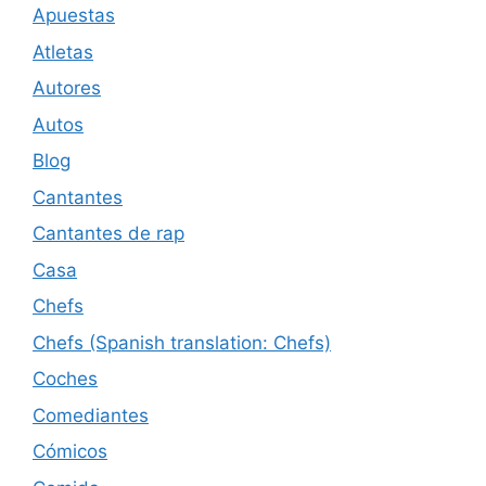
Apuestas
Atletas
Autores
Autos
Blog
Cantantes
Cantantes de rap
Casa
Chefs
Chefs (Spanish translation: Chefs)
Coches
Comediantes
Cómicos