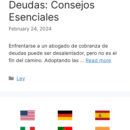
Deudas: Consejos
Esenciales
February 24, 2024
Enfrentarse a un abogado de cobranza de
deudas puede ser desalentador, pero no es el
fin del camino. Adoptando las …
Read more
Categories
Ley