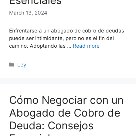
Esenciales
March 13, 2024
Enfrentarse a un abogado de cobro de deudas
puede ser intimidante, pero no es el fin del
camino. Adoptando las …
Read more
Categories
Ley
Cómo Negociar con un
Abogado de Cobro de
Deuda: Consejos