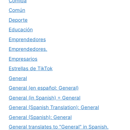
Comida
Común
Deporte
Educación
Emprendedores
Emprendedores.
Empresarios
Estrellas de TikTok
General
General (en español: General)
General (in Spanish) = General
General (Spanish Translation): General
General (Spanish): General
General translates to "General" in Spanish.