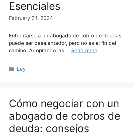
Esenciales
February 24, 2024
Enfrentarse a un abogado de cobro de deudas
puede ser desalentador, pero no es el fin del
camino. Adoptando las …
Read more
Categories
Ley
Cómo negociar con un
abogado de cobros de
deuda: consejos