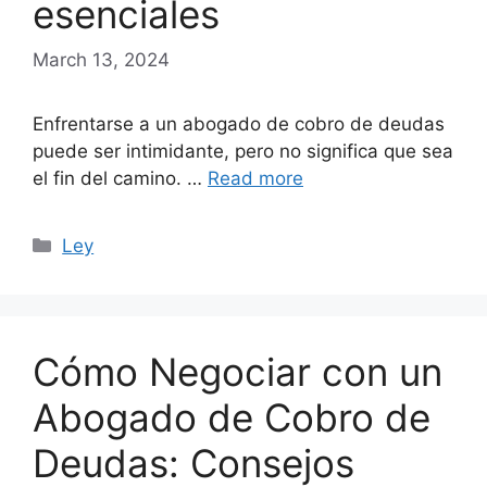
esenciales
March 13, 2024
Enfrentarse a un abogado de cobro de deudas
puede ser intimidante, pero no significa que sea
el fin del camino. …
Read more
Categories
Ley
Cómo Negociar con un
Abogado de Cobro de
Deudas: Consejos