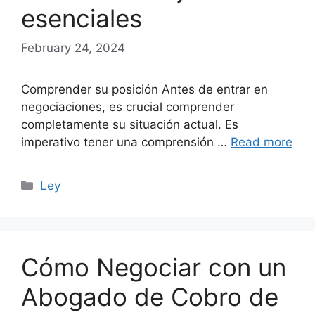
esenciales
February 24, 2024
Comprender su posición Antes de entrar en
negociaciones, es crucial comprender
completamente su situación actual. Es
imperativo tener una comprensión …
Read more
Categories
Ley
Cómo Negociar con un
Abogado de Cobro de