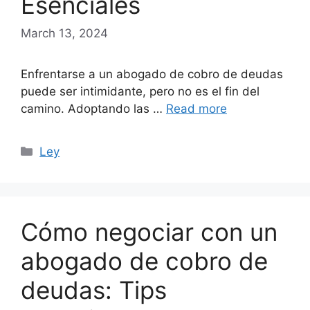
Esenciales
March 13, 2024
Enfrentarse a un abogado de cobro de deudas
puede ser intimidante, pero no es el fin del
camino. Adoptando las …
Read more
Categories
Ley
Cómo negociar con un
abogado de cobro de
deudas: Tips