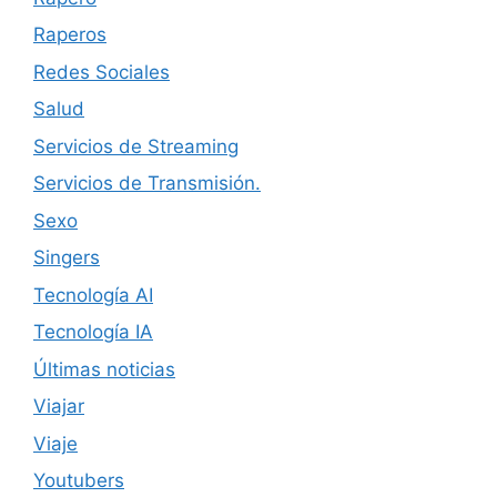
Raperos
Redes Sociales
Salud
Servicios de Streaming
Servicios de Transmisión.
Sexo
Singers
Tecnología AI
Tecnología IA
Últimas noticias
Viajar
Viaje
Youtubers